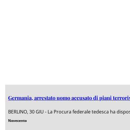
Germania, arrestato uomo accusato di piani terrori
BERLINO, 30 GIU - La Procura federale tedesca ha dispos
Novecento