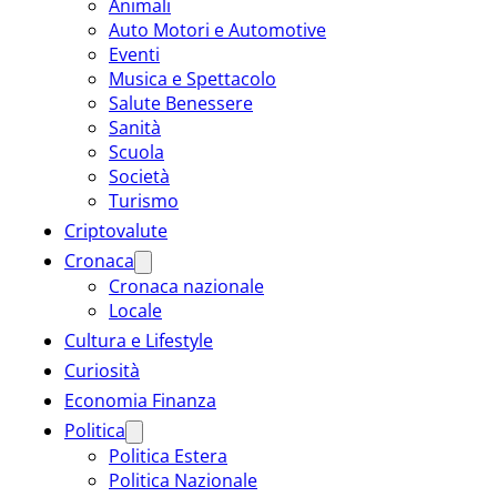
Animali
Auto Motori e Automotive
Eventi
Musica e Spettacolo
Salute Benessere
Sanità
Scuola
Società
Turismo
Criptovalute
Cronaca
Cronaca nazionale
Locale
Cultura e Lifestyle
Curiosità
Economia Finanza
Politica
Politica Estera
Politica Nazionale