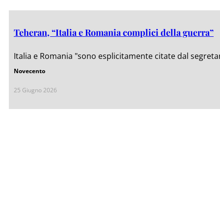
Teheran, “Italia e Romania complici della guerra”
Italia e Romania "sono esplicitamente citate dal segretar
Novecento
25 Giugno 2026