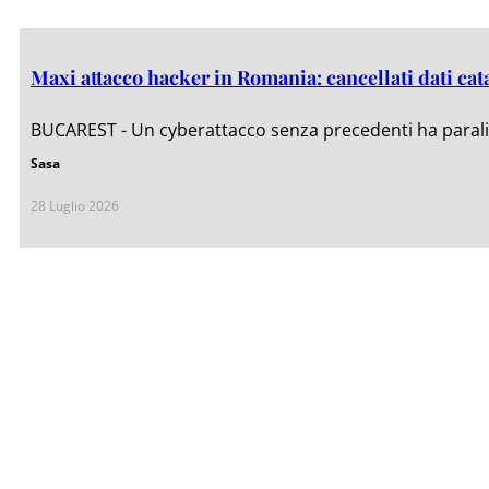
Maxi attacco hacker in Romania: cancellati dati cat
BUCAREST - Un cyberattacco senza precedenti ha paraliz
Sasa
28 Luglio 2026