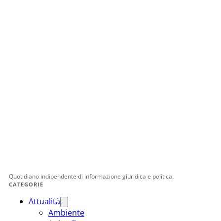
Quotidiano indipendente di informazione giuridica e politica.
CATEGORIE
Attualità
Ambiente