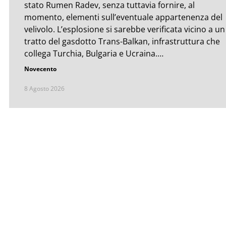
stato Rumen Radev, senza tuttavia fornire, al
momento, elementi sull’eventuale appartenenza del
velivolo. L’esplosione si sarebbe verificata vicino a un
tratto del gasdotto Trans-Balkan, infrastruttura che
collega Turchia, Bulgaria e Ucraina.…
Novecento
8 Agosto 2026