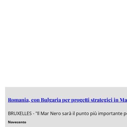
Romania, con Bulgaria per progetti strategici in M
BRUXELLES - "Il Mar Nero sarà il punto più importante pe
Novecento