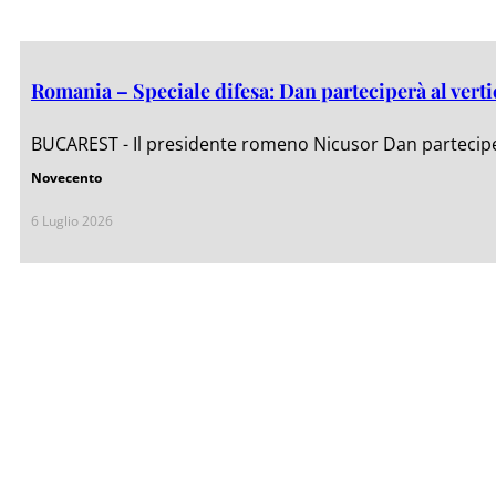
Romania – Speciale difesa: Dan parteciperà al verti
BUCAREST - Il presidente romeno Nicusor Dan partecipe
Novecento
6 Luglio 2026