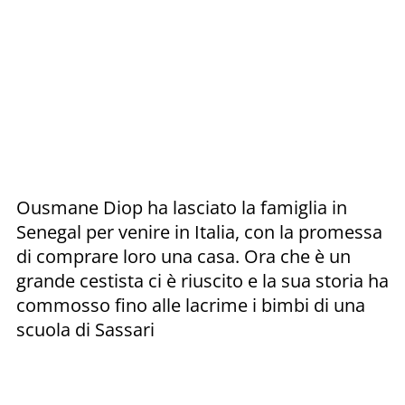
Ousmane Diop ha lasciato la famiglia in
Senegal per venire in Italia, con la promessa
di comprare loro una casa. Ora che è un
grande cestista ci è riuscito e la sua storia ha
commosso fino alle lacrime i bimbi di una
scuola di Sassari