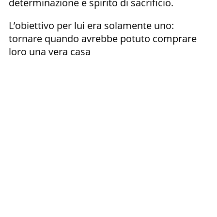
determinazione e spirito di sacrificio.
L’obiettivo per lui era solamente uno:
tornare quando avrebbe potuto comprare
loro una vera casa