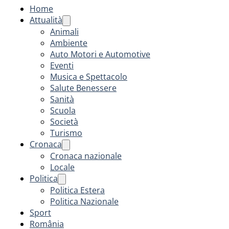
Home
Attualità
Animali
Ambiente
Auto Motori e Automotive
Eventi
Musica e Spettacolo
Salute Benessere
Sanità
Scuola
Società
Turismo
Cronaca
Cronaca nazionale
Locale
Politica
Politica Estera
Politica Nazionale
Sport
România