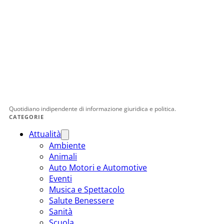
Quotidiano indipendente di informazione giuridica e politica.
CATEGORIE
Attualità
Ambiente
Animali
Auto Motori e Automotive
Eventi
Musica e Spettacolo
Salute Benessere
Sanità
Scuola