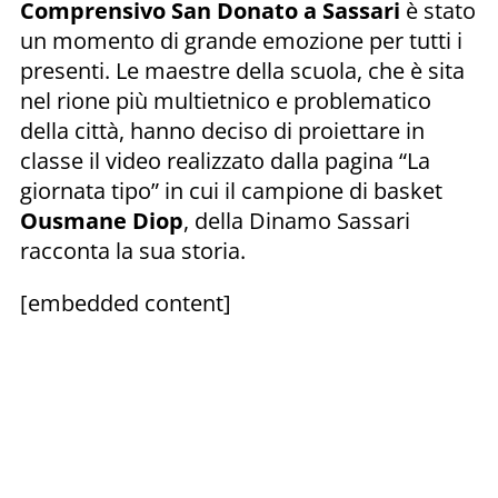
Comprensivo San Donato a Sassari
è stato
un momento di grande emozione per tutti i
presenti. Le maestre della scuola, che è sita
nel rione più multietnico e problematico
della città, hanno deciso di proiettare in
classe il video realizzato dalla pagina “La
giornata tipo” in cui il campione di basket
Ousmane Diop
, della Dinamo Sassari
racconta la sua storia.
[embedded content]