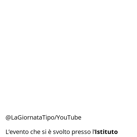
@LaGiornataTipo/YouTube
L’evento che si è svolto presso l’
Istituto