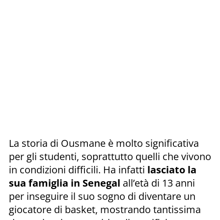
La storia di Ousmane è molto significativa
per gli studenti, soprattutto quelli che vivono
in condizioni difficili. Ha infatti
lasciato la
sua famiglia in Senegal
all’età di 13 anni
per inseguire il suo sogno di diventare un
giocatore di basket, mostrando tantissima