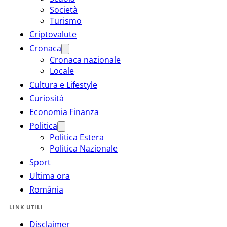
Società
Turismo
Criptovalute
Cronaca
Cronaca nazionale
Locale
Cultura e Lifestyle
Curiosità
Economia Finanza
Politica
Politica Estera
Politica Nazionale
Sport
Ultima ora
România
LINK UTILI
Disclaimer