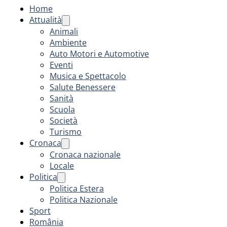
Home
Attualità
Animali
Ambiente
Auto Motori e Automotive
Eventi
Musica e Spettacolo
Salute Benessere
Sanità
Scuola
Società
Turismo
Cronaca
Cronaca nazionale
Locale
Politica
Politica Estera
Politica Nazionale
Sport
România