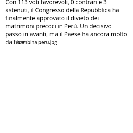
Con 113 voti favorevoli, 0 contrari e 3
astenuti, il Congresso della Repubblica ha
finalmente approvato il divieto dei
matrimoni precoci in Perù. Un decisivo
passo in avanti, ma il Paese ha ancora molto
da fare
bambina peru.jpg