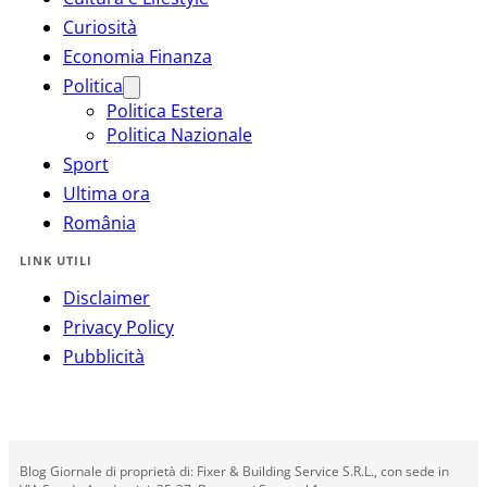
Curiosità
Economia Finanza
Politica
Politica Estera
Politica Nazionale
Sport
Ultima ora
România
LINK UTILI
Disclaimer
Privacy Policy
Pubblicità
Blog Giornale di proprietà di: Fixer & Building Service S.R.L., con sede in