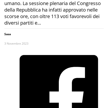
umano. La sessione plenaria del Congresso
della Repubblica ha infatti approvato nelle
scorse ore, con oltre 113 voti favorevoli dei
diversi partiti e...
Sasa
3 Novembre 2023