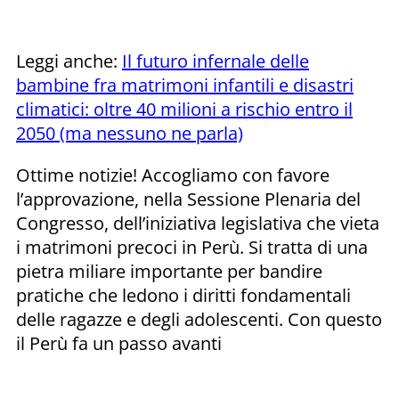
Leggi anche:
Il futuro infernale delle
bambine fra matrimoni infantili e disastri
climatici: oltre 40 milioni a rischio entro il
2050 (ma nessuno ne parla)
Ottime notizie! Accogliamo con favore
l’approvazione, nella Sessione Plenaria del
Congresso, dell’iniziativa legislativa che vieta
i matrimoni precoci in Perù. Si tratta di una
pietra miliare importante per bandire
pratiche che ledono i diritti fondamentali
delle ragazze e degli adolescenti. Con questo
il Perù fa un passo avanti