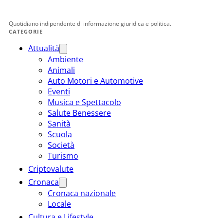
Quotidiano indipendente di informazione giuridica e politica.
CATEGORIE
Attualità
Ambiente
Animali
Auto Motori e Automotive
Eventi
Musica e Spettacolo
Salute Benessere
Sanità
Scuola
Società
Turismo
Criptovalute
Cronaca
Cronaca nazionale
Locale
Cultura e Lifestyle