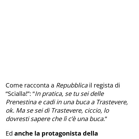
Come racconta a
Repubblica
il regista di
“Scialla!”: “
In pratica, se tu sei delle
Prenestina e cadi in una buca a Trastevere,
ok. Ma se sei di Trastevere, ciccio, lo
dovresti sapere che lì c’è una buca
.”
Ed
anche la protagonista della