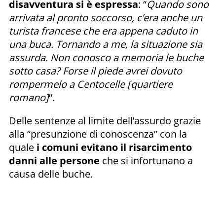
disavventura si è espressa
: “
Quando sono
arrivata al pronto soccorso, c’era anche un
turista francese che era appena caduto in
una buca. Tornando a me, la situazione sia
assurda. Non conosco a memoria le buche
sotto casa? Forse il piede avrei dovuto
rompermelo a Centocelle [quartiere
romano]
“.
Delle sentenze al limite dell’assurdo grazie
alla “presunzione di conoscenza” con la
quale
i comuni evitano il risarcimento
danni alle persone
che si infortunano a
causa delle buche.