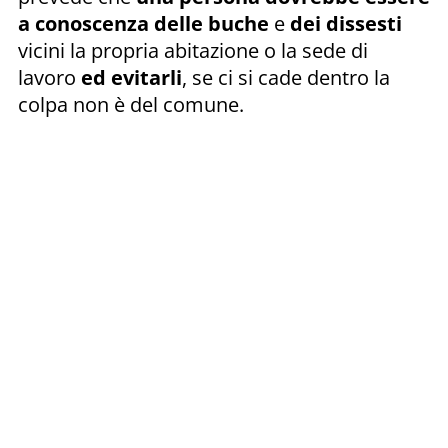
a conoscenza delle buche
e
dei dissesti
vicini la propria abitazione o la sede di
lavoro
ed evitarli
, se ci si cade dentro la
colpa non è del comune.