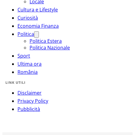
Locale
Cultura e Lifestyle
Curiosità
Economia Finanza
Politica
Politica Estera
Politica Nazionale
Sport
Ultima ora
România
LINK UTILI
Disclaimer
Privacy Policy
Pubblicità