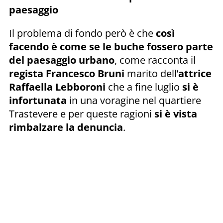
paesaggio
Il problema di fondo però è che
così
facendo è come se le buche fossero parte
del paesaggio urbano
, come racconta il
regista Francesco Bruni
marito dell’
attrice
Raffaella Lebboroni
che a fine luglio
si è
infortunata
in una voragine nel quartiere
Trastevere e per queste ragioni
si è vista
rimbalzare la denuncia
.