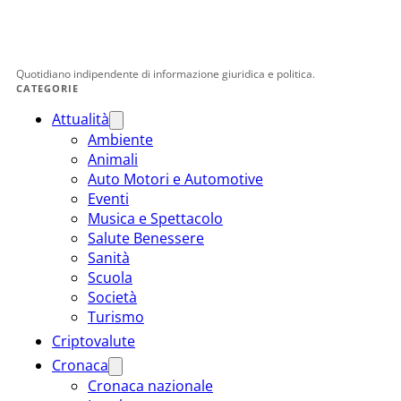
Quotidiano indipendente di informazione giuridica e politica.
CATEGORIE
Attualità
Ambiente
Animali
Auto Motori e Automotive
Eventi
Musica e Spettacolo
Salute Benessere
Sanità
Scuola
Società
Turismo
Criptovalute
Cronaca
Cronaca nazionale