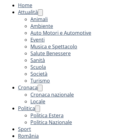
Home
Attualità
Animali
Ambiente
Auto Motori e Automotive
Eventi
Musica e Spettacolo
Salute Benessere
Sanità
Scuola
Società
Turismo
Cronaca
Cronaca nazionale
Locale
Politica
Politica Estera
Politica Nazionale
Sport
România