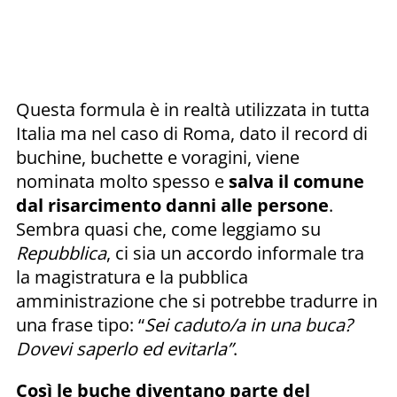
Questa formula è in realtà utilizzata in tutta
Italia ma nel caso di Roma, dato il record di
buchine, buchette e voragini, viene
nominata molto spesso e
salva il comune
dal risarcimento danni alle persone
.
Sembra quasi che, come leggiamo su
Repubblica
, ci sia un accordo informale tra
la magistratura e la pubblica
amministrazione che si potrebbe tradurre in
una frase tipo: “
Sei caduto/a in una buca?
Dovevi saperlo ed evitarla”
.
Così le buche diventano parte del