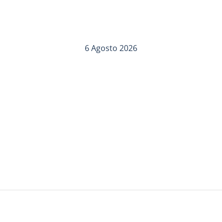
6 Agosto 2026