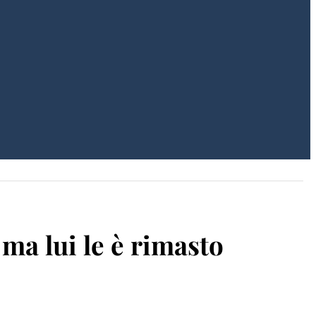
 ma lui le è rimasto