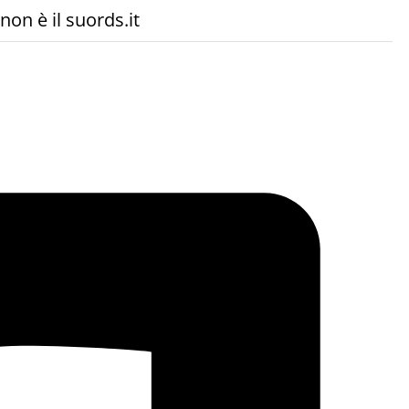
non è il suords.it