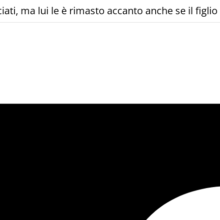
ti, ma lui le è rimasto accanto anche se il figlio 