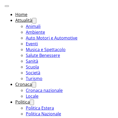
Home
Attualità
Animali
Ambiente
Auto Motori e Automotive
Eventi
Musica e Spettacolo
Salute Benessere
Sanità
Scuola
Società
Turismo
Cronaca
Cronaca nazionale
Locale
Politica
Politica Estera
Politica Nazionale