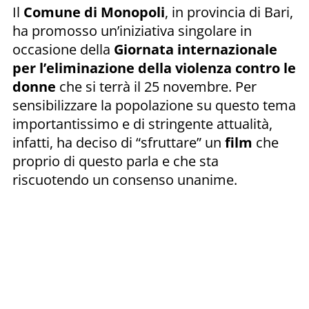
Il
Comune di Monopoli
, in provincia di Bari,
ha promosso un’iniziativa singolare in
occasione della
Giornata internazionale
per l’eliminazione della violenza contro le
donne
che si terrà il 25 novembre. Per
sensibilizzare la popolazione su questo tema
importantissimo e di stringente attualità,
infatti, ha deciso di “sfruttare” un
film
che
proprio di questo parla e che sta
riscuotendo un consenso unanime.