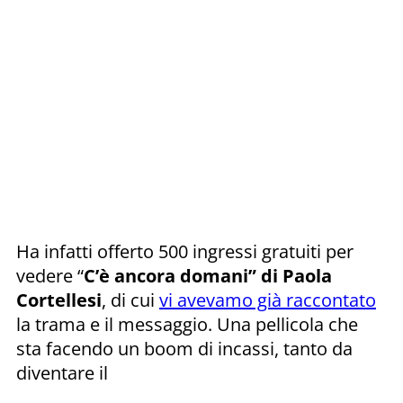
Ha infatti offerto 500 ingressi gratuiti per
vedere “
C’è ancora domani” di Paola
Cortellesi
, di cui
vi avevamo già raccontato
la trama e il messaggio. Una pellicola che
sta facendo un boom di incassi, tanto da
diventare il