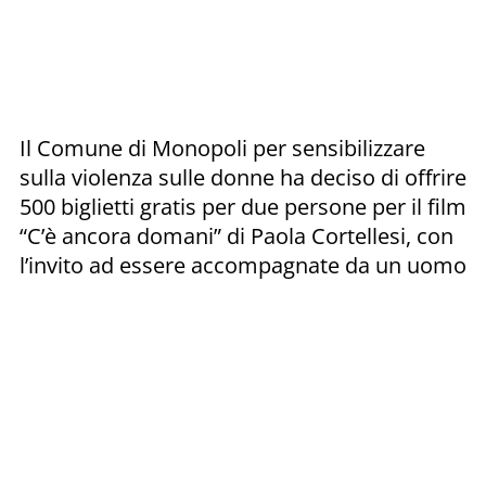
Il Comune di Monopoli per sensibilizzare
sulla violenza sulle donne ha deciso di offrire
500 biglietti gratis per due persone per il film
“C’è ancora domani” di Paola Cortellesi, con
l’invito ad essere accompagnate da un uomo