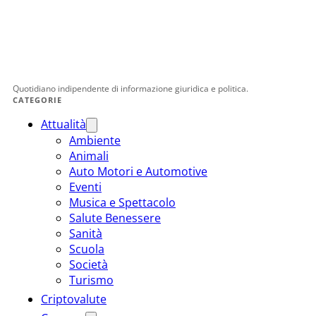
Quotidiano indipendente di informazione giuridica e politica.
CATEGORIE
Attualità
Ambiente
Animali
Auto Motori e Automotive
Eventi
Musica e Spettacolo
Salute Benessere
Sanità
Scuola
Società
Turismo
Criptovalute