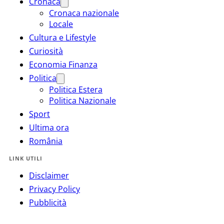
Cronaca
Cronaca nazionale
Locale
Cultura e Lifestyle
Curiosità
Economia Finanza
Politica
Politica Estera
Politica Nazionale
Sport
Ultima ora
România
LINK UTILI
Disclaimer
Privacy Policy
Pubblicità