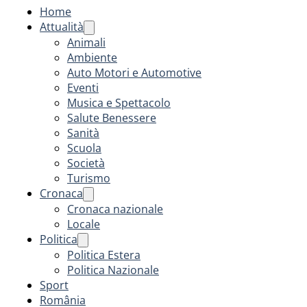
Home
Attualità
Animali
Ambiente
Auto Motori e Automotive
Eventi
Musica e Spettacolo
Salute Benessere
Sanità
Scuola
Società
Turismo
Cronaca
Cronaca nazionale
Locale
Politica
Politica Estera
Politica Nazionale
Sport
România