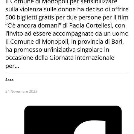
Il Comune di Monopoli per sensibilizzare
sulla violenza sulle donne ha deciso di offrire
500 biglietti gratis per due persone per il film
“C’è ancora domani” di Paola Cortellesi, con
l’invito ad essere accompagnate da un uomo
Il Comune di Monopoli, in provincia di Bari,
ha promosso un’iniziativa singolare in
occasione della Giornata internazionale
per...
Sasa
24 Novembre 2023