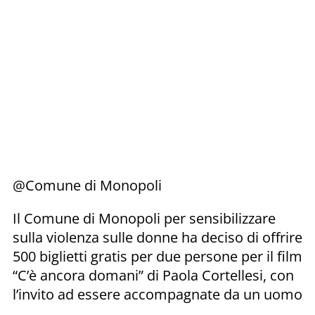
@Comune di Monopoli
Il Comune di Monopoli per sensibilizzare
sulla violenza sulle donne ha deciso di offrire
500 biglietti gratis per due persone per il film
“C’è ancora domani” di Paola Cortellesi, con
l’invito ad essere accompagnate da un uomo