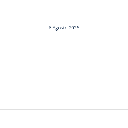
6 Agosto 2026