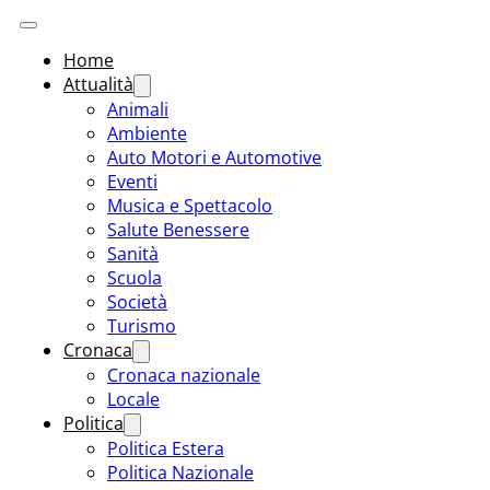
Home
Attualità
Animali
Ambiente
Auto Motori e Automotive
Eventi
Musica e Spettacolo
Salute Benessere
Sanità
Scuola
Società
Turismo
Cronaca
Cronaca nazionale
Locale
Politica
Politica Estera
Politica Nazionale