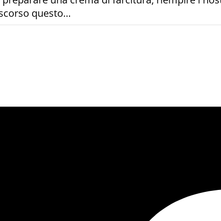
rascorso questo…