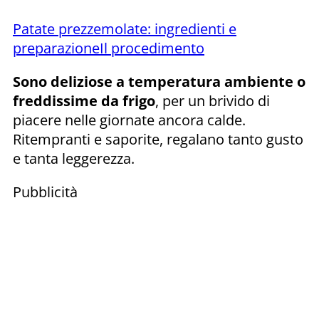
Patate prezzemolate: ingredienti e
preparazione
Il procedimento
Sono deliziose a temperatura ambiente o
freddissime da frigo
, per un brivido di
piacere nelle giornate ancora calde.
Ritempranti e saporite, regalano tanto gusto
e tanta leggerezza.
Pubblicità