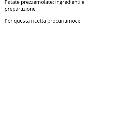
Patate prezzemolate: ingredienti e
preparazione
Per questa ricetta procuriamoci: