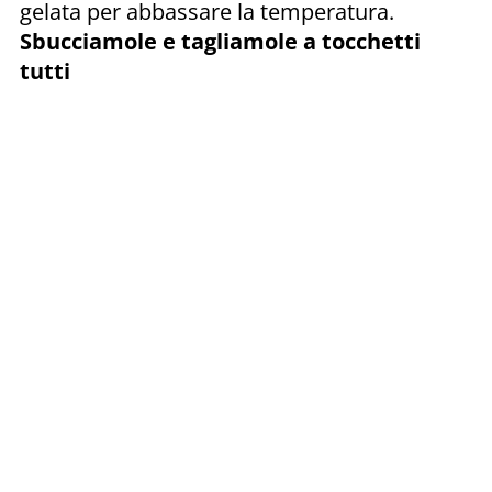
gelata per abbassare la temperatura.
Sbucciamole e tagliamole a tocchetti
tutti