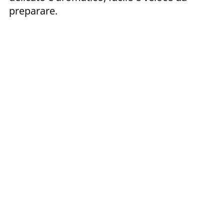
preparare.