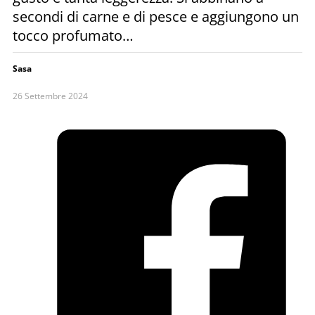
secondi di carne e di pesce e aggiungono un
tocco profumato…
Sasa
26 Settembre 2024