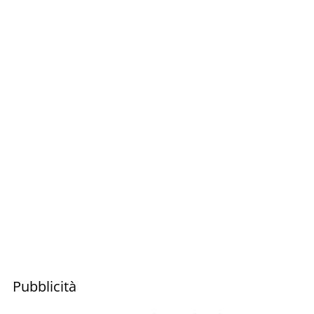
Pubblicità