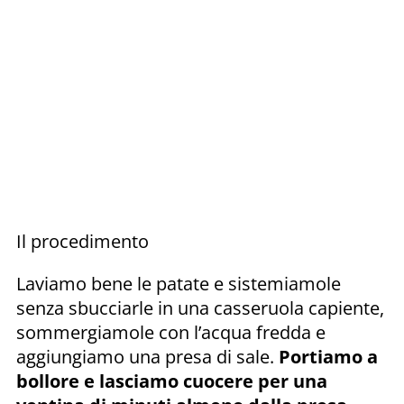
Il procedimento
Laviamo bene le patate e sistemiamole
senza sbucciarle in una casseruola capiente,
sommergiamole con l’acqua fredda e
aggiungiamo una presa di sale.
Portiamo a
bollore e lasciamo cuocere per una