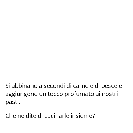
Si abbinano a secondi di carne e di pesce e
aggiungono un tocco profumato ai nostri
pasti.
Che ne dite di cucinarle insieme?