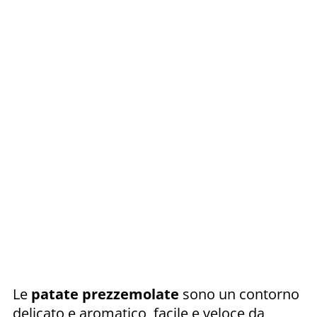
Le
patate prezzemolate
sono un contorno
delicato e aromatico, facile e veloce da