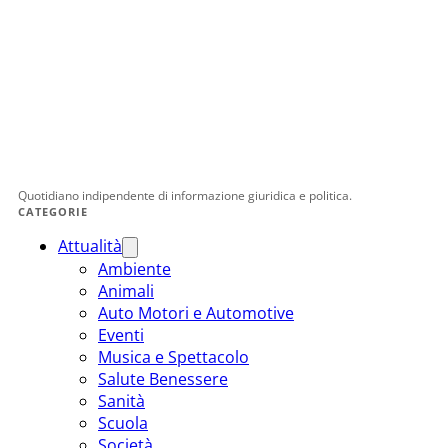
Quotidiano indipendente di informazione giuridica e politica.
CATEGORIE
Attualità
Ambiente
Animali
Auto Motori e Automotive
Eventi
Musica e Spettacolo
Salute Benessere
Sanità
Scuola
Società