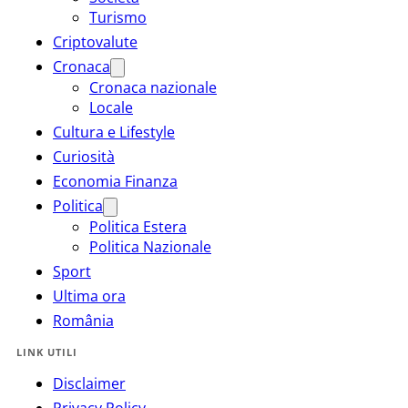
Turismo
Criptovalute
Cronaca
Cronaca nazionale
Locale
Cultura e Lifestyle
Curiosità
Economia Finanza
Politica
Politica Estera
Politica Nazionale
Sport
Ultima ora
România
LINK UTILI
Disclaimer
Privacy Policy