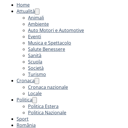
Home
Attualità
Animali
Ambiente
Auto Motori e Automotive
Eventi
Musica e Spettacolo
Salute Benessere
Sanità
Scuola
Società
Turismo
Cronaca
Cronaca nazionale
Locale
Politica
Politica Estera
Politica Nazionale
Sport
România