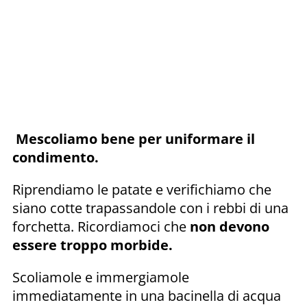
Mescoliamo bene per uniformare il
condimento.
Riprendiamo le patate e verifichiamo che
siano cotte trapassandole con i rebbi di una
forchetta. Ricordiamoci che
non devono
essere troppo morbide.
Scoliamole e immergiamole
immediatamente in una bacinella di acqua