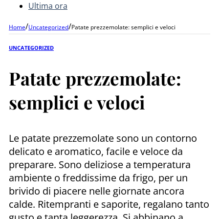
Ultima ora
/
/
Home
Uncategorized
Patate prezzemolate: semplici e veloci
UNCATEGORIZED
Patate prezzemolate:
semplici e veloci
Le patate prezzemolate sono un contorno
delicato e aromatico, facile e veloce da
preparare. Sono deliziose a temperatura
ambiente o freddissime da frigo, per un
brivido di piacere nelle giornate ancora
calde. Ritempranti e saporite, regalano tanto
gusto e tanta leggerezza. Si abbinano a