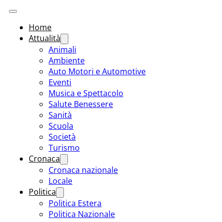
Home
Attualità
Animali
Ambiente
Auto Motori e Automotive
Eventi
Musica e Spettacolo
Salute Benessere
Sanità
Scuola
Società
Turismo
Cronaca
Cronaca nazionale
Locale
Politica
Politica Estera
Politica Nazionale