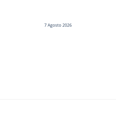
7 Agosto 2026