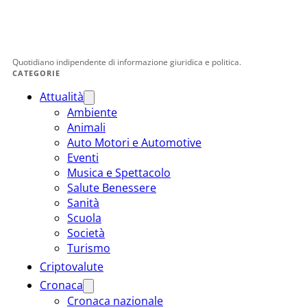
Quotidiano indipendente di informazione giuridica e politica.
CATEGORIE
Attualità
Ambiente
Animali
Auto Motori e Automotive
Eventi
Musica e Spettacolo
Salute Benessere
Sanità
Scuola
Società
Turismo
Criptovalute
Cronaca
Cronaca nazionale