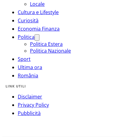
Locale
Cultura e Lifestyle
Curiosità
Economia Finanza
Politica
Politica Estera
Politica Nazionale
Sport
Ultima ora
România
LINK UTILI
Disclaimer
Privacy Policy
Pubblicità