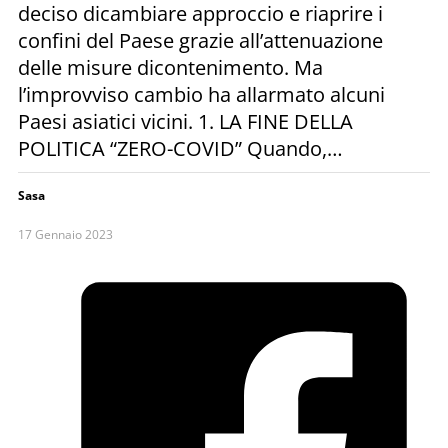
deciso dicambiare approccio e riaprire i
confini del Paese grazie all’attenuazione
delle misure dicontenimento. Ma
l’improvviso cambio ha allarmato alcuni
Paesi asiatici vicini. 1. LA FINE DELLA
POLITICA “ZERO-COVID” Quando,…
Sasa
17 Gennaio 2023