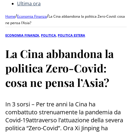
Ultima ora
/
/
Home
Economia Finanza
La Cina abbandona la politica Zero-Covid: cosa
ne pensa l’Asia?
ECONOMIA FINANZA
,
POLITICA
,
POLITICA ESTERA
La Cina abbandona la
politica Zero-Covid:
cosa ne pensa l’Asia?
In 3 sorsi – Per tre anni la Cina ha
combattuto strenuamente la pandemia da
Covid-19attraverso l’attuazione della severa
politica “Zero-Covid”. Ora Xi Jinping ha