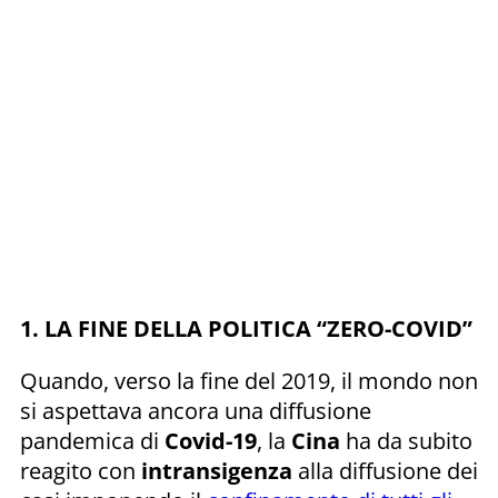
1. LA FINE DELLA POLITICA “ZERO-COVID”
Quando, verso la fine del 2019, il mondo non
si aspettava ancora una diffusione
pandemica di
Covid-19
, la
Cina
ha da subito
reagito con
intransigenza
alla diffusione dei