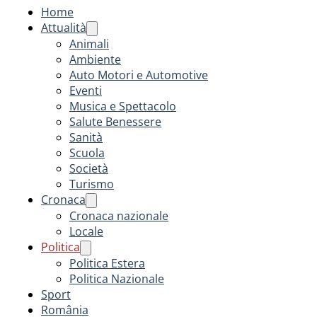
Home
Attualità
Animali
Ambiente
Auto Motori e Automotive
Eventi
Musica e Spettacolo
Salute Benessere
Sanità
Scuola
Società
Turismo
Cronaca
Cronaca nazionale
Locale
Politica
Politica Estera
Politica Nazionale
Sport
România