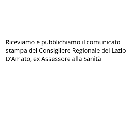
Riceviamo e pubblichiamo il comunicato
stampa del Consigliere Regionale del Lazio
D’Amato, ex Assessore alla Sanità