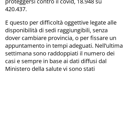
proteggersi contro il covid, 18.948 su
420.437.
E questo per difficoltà oggettive legate alle
disponibilità di sedi raggiungibili, senza
dover cambiare provincia, o per fissare un
appuntamento in tempi adeguati. Nell’ultima
settimana sono raddoppiati il numero dei
casi e sempre in base ai dati diffusi dal
Ministero della salute vi sono stati