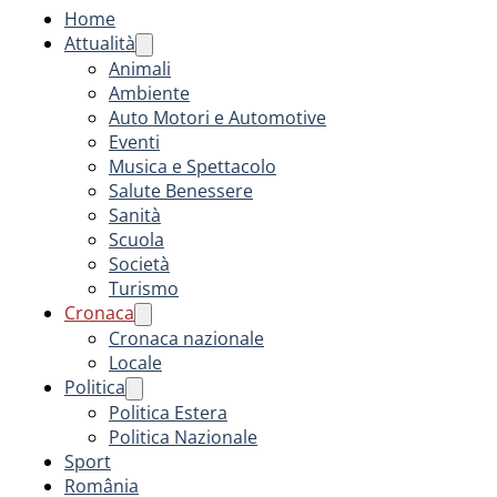
Home
Attualità
Animali
Ambiente
Auto Motori e Automotive
Eventi
Musica e Spettacolo
Salute Benessere
Sanità
Scuola
Società
Turismo
Cronaca
Cronaca nazionale
Locale
Politica
Politica Estera
Politica Nazionale
Sport
România