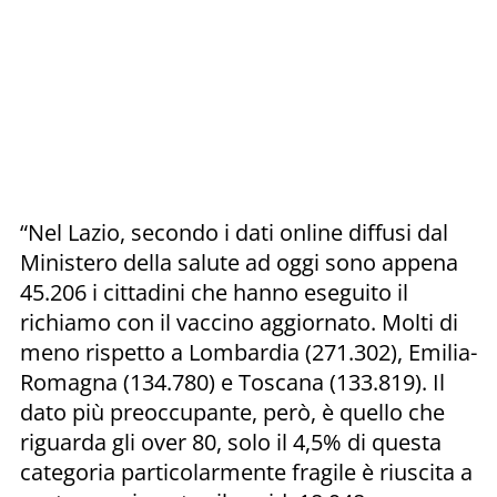
“Nel Lazio, secondo i dati online diffusi dal
Ministero della salute ad oggi sono appena
45.206 i cittadini che hanno eseguito il
richiamo con il vaccino aggiornato. Molti di
meno rispetto a Lombardia (271.302), Emilia-
Romagna (134.780) e Toscana (133.819). Il
dato più preoccupante, però, è quello che
riguarda gli over 80, solo il 4,5% di questa
categoria particolarmente fragile è riuscita a