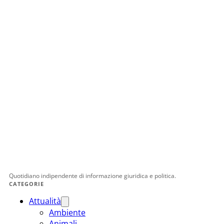
Quotidiano indipendente di informazione giuridica e politica.
CATEGORIE
Attualità
Ambiente
Animali