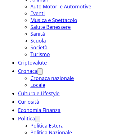
Auto Motori e Automotive
Eventi
Musica e Spettacolo
Salute Benessere
Sanità
Scuola
Società
Turismo
Criptovalute
Cronaca
Cronaca nazionale
Locale
Cultura e Lifestyle
Curiosità
Economia Finanza
Politica
Politica Estera
Politica Nazionale