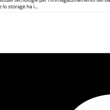
 lo storage ha i…