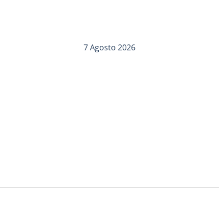
7 Agosto 2026