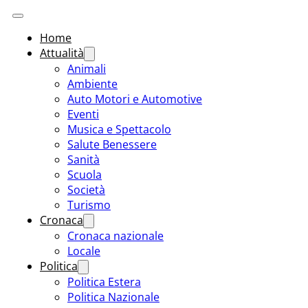
Home
Attualità
Animali
Ambiente
Auto Motori e Automotive
Eventi
Musica e Spettacolo
Salute Benessere
Sanità
Scuola
Società
Turismo
Cronaca
Cronaca nazionale
Locale
Politica
Politica Estera
Politica Nazionale