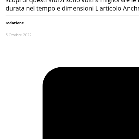
durata nel tempo e dimensioni L'articolo Anche
redazione
5 Ottobre 2022