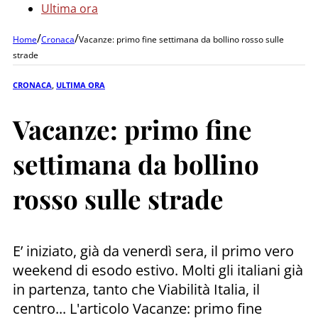
Ultima ora
/
/
Home
Cronaca
Vacanze: primo fine settimana da bollino rosso sulle
strade
CRONACA
,
ULTIMA ORA
Vacanze: primo fine
settimana da bollino
rosso sulle strade
E’ iniziato, già da venerdì sera, il primo vero
weekend di esodo estivo. Molti gli italiani già
in partenza, tanto che Viabilità Italia, il
centro... L'articolo Vacanze: primo fine