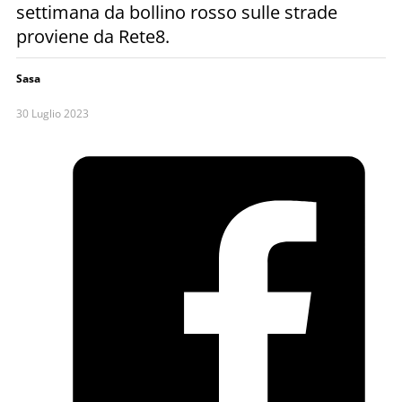
settimana da bollino rosso sulle strade
proviene da Rete8.
Sasa
30 Luglio 2023