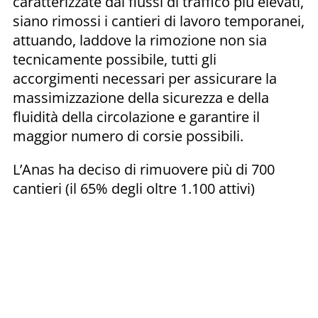
caratterizzate dai flussi di traffico più elevati,
siano rimossi i cantieri di lavoro temporanei,
attuando, laddove la rimozione non sia
tecnicamente possibile, tutti gli
accorgimenti necessari per assicurare la
massimizzazione della sicurezza e della
fluidità della circolazione e garantire il
maggior numero di corsie possibili.
L’Anas ha deciso di rimuovere più di 700
cantieri (il 65% degli oltre 1.100 attivi)