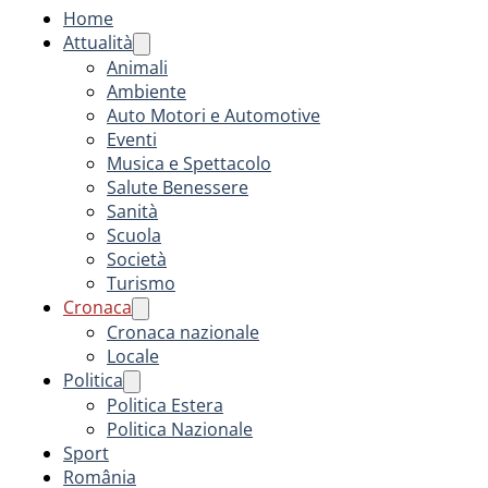
Home
Attualità
Animali
Ambiente
Auto Motori e Automotive
Eventi
Musica e Spettacolo
Salute Benessere
Sanità
Scuola
Società
Turismo
Cronaca
Cronaca nazionale
Locale
Politica
Politica Estera
Politica Nazionale
Sport
România