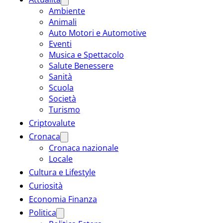
Ambiente
Animali
Auto Motori e Automotive
Eventi
Musica e Spettacolo
Salute Benessere
Sanità
Scuola
Società
Turismo
Criptovalute
Cronaca
Cronaca nazionale
Locale
Cultura e Lifestyle
Curiosità
Economia Finanza
Politica