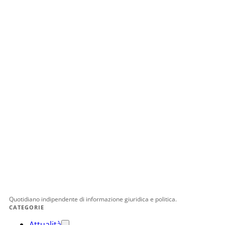
Quotidiano indipendente di informazione giuridica e politica.
CATEGORIE
Attualità