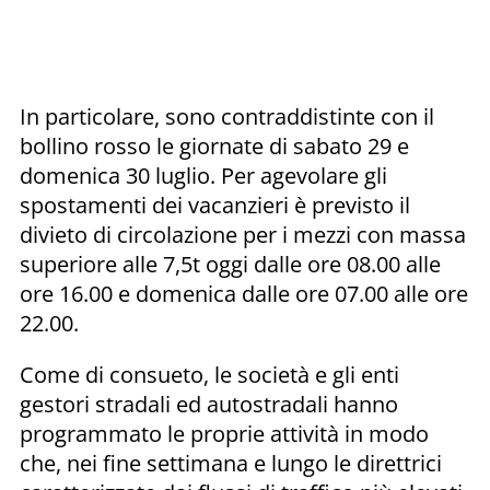
In particolare, sono contraddistinte con il
bollino rosso le giornate di sabato 29 e
domenica 30 luglio. Per agevolare gli
spostamenti dei vacanzieri è previsto il
divieto di circolazione per i mezzi con massa
superiore alle 7,5t oggi dalle ore 08.00 alle
ore 16.00 e domenica dalle ore 07.00 alle ore
22.00.
Come di consueto, le società e gli enti
gestori stradali ed autostradali hanno
programmato le proprie attività in modo
che, nei fine settimana e lungo le direttrici