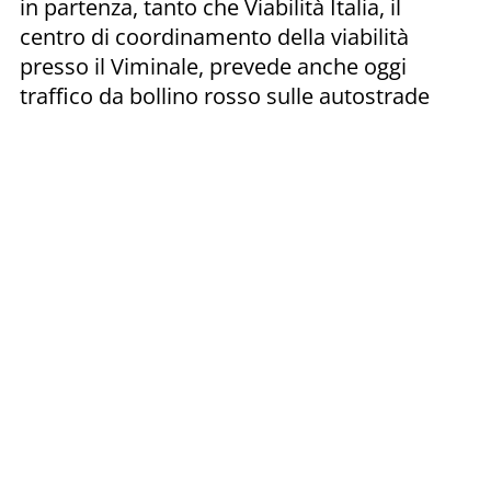
in partenza, tanto che Viabilità Italia, il
centro di coordinamento della viabilità
presso il Viminale, prevede anche oggi
traffico da bollino rosso sulle autostrade