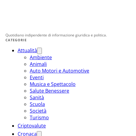
Quotidiano indipendente di informazione giuridica e politica.
CATEGORIE
Attualità
Ambiente
Animali
Auto Motori e Automotive
Eventi
Musica e Spettacolo
Salute Benessere
Sanità
Scuola
Società
Turismo
Criptovalute
Cronaca