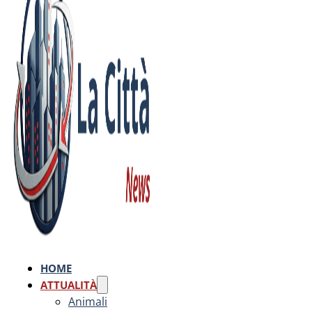
HOME
ATTUALITÀ
Animali