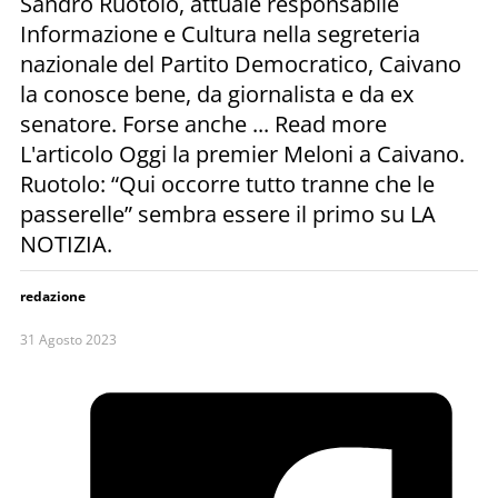
Sandro Ruotolo, attuale responsabile
Informazione e Cultura nella segreteria
nazionale del Partito Democratico, Caivano
la conosce bene, da giornalista e da ex
senatore. Forse anche ... Read more
L'articolo Oggi la premier Meloni a Caivano.
Ruotolo: “Qui occorre tutto tranne che le
passerelle” sembra essere il primo su LA
NOTIZIA.
redazione
31 Agosto 2023