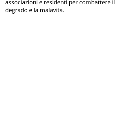
associazioni e residenti per combattere il
degrado e la malavita.