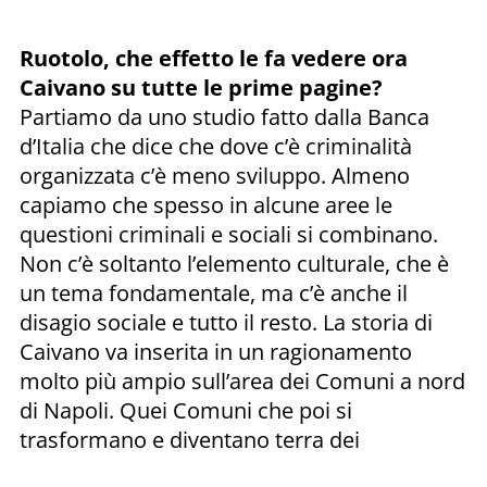
Ruotolo, che effetto le fa vedere ora
Caivano su tutte le prime pagine?
Partiamo da uno studio fatto dalla Banca
d’Italia che dice che dove c’è criminalità
organizzata c’è meno sviluppo. Almeno
capiamo che spesso in alcune aree le
questioni criminali e sociali si combinano.
Non c’è soltanto l’elemento culturale, che è
un tema fondamentale, ma c’è anche il
disagio sociale e tutto il resto. La storia di
Caivano va inserita in un ragionamento
molto più ampio sull’area dei Comuni a nord
di Napoli. Quei Comuni che poi si
trasformano e diventano terra dei