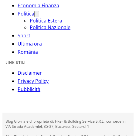
Economia Finanza
Politica
Politica Estera
Politica Nazionale
Sport
Ultima ora
România
LINK UTILI
Disclaimer
Privacy Policy
Pubblicità
Blog Giornale di proprietà di: Fixer & Building Service S.R.L., con sede in
VIA Strada Academiei, 35-37, Bucuresti Sectorul 1
---