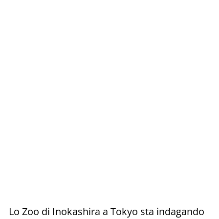
Lo Zoo di Inokashira a Tokyo sta indagando