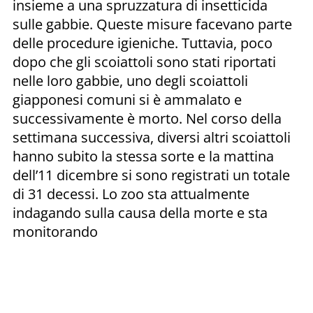
insieme a una spruzzatura di insetticida
sulle gabbie. Queste misure facevano parte
delle procedure igieniche. Tuttavia, poco
dopo che gli scoiattoli sono stati riportati
nelle loro gabbie, uno degli scoiattoli
giapponesi comuni si è ammalato e
successivamente è morto. Nel corso della
settimana successiva, diversi altri scoiattoli
hanno subito la stessa sorte e la mattina
dell’11 dicembre si sono registrati un totale
di 31 decessi. Lo zoo sta attualmente
indagando sulla causa della morte e sta
monitorando