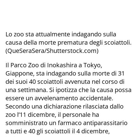
Lo zoo sta attualmente indagando sulla
causa della morte prematura degli scoiattoli.
(QueSeraSera/Shutterstock.com)
Il Parco Zoo di Inokashira a Tokyo,
Giappone, sta indagando sulla morte di 31
dei suoi 40 scoiattoli avvenuta nel corso di
una settimana. Si ipotizza che la causa possa
essere un avvelenamento accidentale.
Secondo una dichiarazione rilasciata dallo
zoo l’11 dicembre, il personale ha
somministrato un farmaco antiparassitario
a tutti e 40 gli scoiattoli il 4 dicembre,