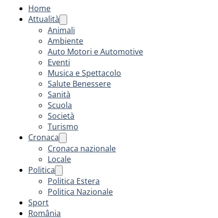
Home
Attualità
Animali
Ambiente
Auto Motori e Automotive
Eventi
Musica e Spettacolo
Salute Benessere
Sanità
Scuola
Società
Turismo
Cronaca
Cronaca nazionale
Locale
Politica
Politica Estera
Politica Nazionale
Sport
România