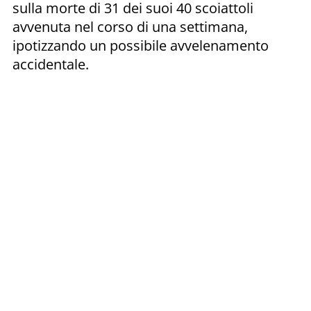
sulla morte di 31 dei suoi 40 scoiattoli
avvenuta nel corso di una settimana,
ipotizzando un possibile avvelenamento
accidentale.