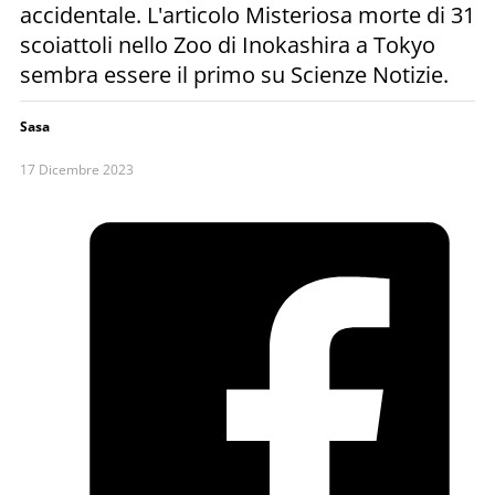
accidentale. L'articolo Misteriosa morte di 31
scoiattoli nello Zoo di Inokashira a Tokyo
sembra essere il primo su Scienze Notizie.
Sasa
17 Dicembre 2023