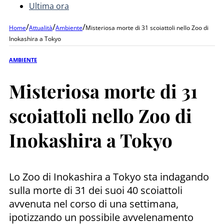
Ultima ora
/
/
/
Home
Attualità
Ambiente
Misteriosa morte di 31 scoiattoli nello Zoo di
Inokashira a Tokyo
AMBIENTE
Misteriosa morte di 31
scoiattoli nello Zoo di
Inokashira a Tokyo
Lo Zoo di Inokashira a Tokyo sta indagando
sulla morte di 31 dei suoi 40 scoiattoli
avvenuta nel corso di una settimana,
ipotizzando un possibile avvelenamento