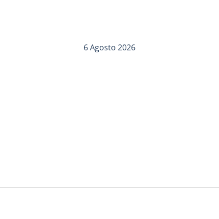
6 Agosto 2026