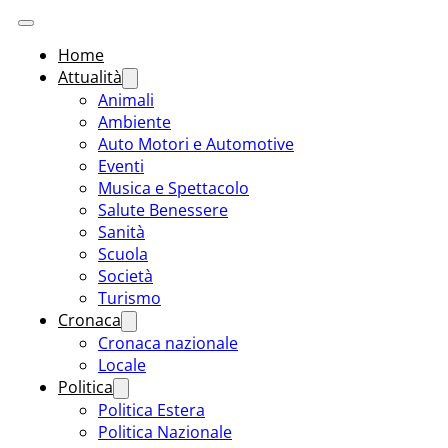
Home
Attualità
Animali
Ambiente
Auto Motori e Automotive
Eventi
Musica e Spettacolo
Salute Benessere
Sanità
Scuola
Società
Turismo
Cronaca
Cronaca nazionale
Locale
Politica
Politica Estera
Politica Nazionale