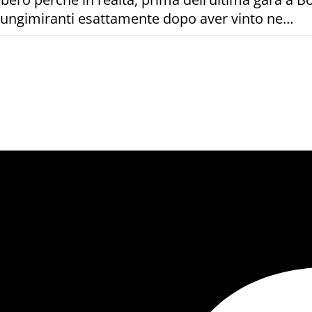
à lungimiranti esattamente dopo aver vinto ne…