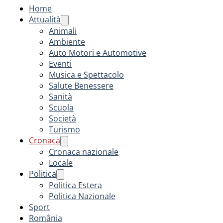
Home
Attualità
Animali
Ambiente
Auto Motori e Automotive
Eventi
Musica e Spettacolo
Salute Benessere
Sanità
Scuola
Società
Turismo
Cronaca
Cronaca nazionale
Locale
Politica
Politica Estera
Politica Nazionale
Sport
România