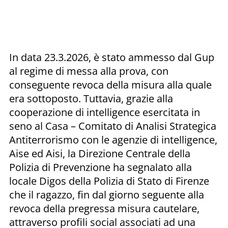
In data 23.3.2026, è stato ammesso dal Gup
al regime di messa alla prova, con
conseguente revoca della misura alla quale
era sottoposto. Tuttavia, grazie alla
cooperazione di intelligence esercitata in
seno al Casa – Comitato di Analisi Strategica
Antiterrorismo con le agenzie di intelligence,
Aise ed Aisi, la Direzione Centrale della
Polizia di Prevenzione ha segnalato alla
locale Digos della Polizia di Stato di Firenze
che il ragazzo, fin dal giorno seguente alla
revoca della pregressa misura cautelare,
attraverso profili social associati ad una