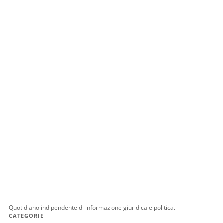
Quotidiano indipendente di informazione giuridica e politica.
CATEGORIE