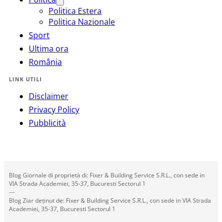
Politica Estera
Politica Nazionale
Sport
Ultima ora
România
LINK UTILI
Disclaimer
Privacy Policy
Pubblicità
Blog Giornale di proprietà di: Fixer & Building Service S.R.L., con sede in
VIA Strada Academiei, 35-37, Bucuresti Sectorul 1
---
Blog Ziar deținut de: Fixer & Building Service S.R.L., con sede in VIA Strada
Academiei, 35-37, Bucuresti Sectorul 1