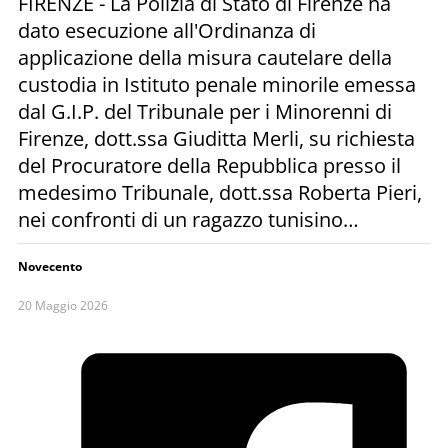
FIRENZE - La Polizia di Stato di Firenze ha
dato esecuzione all'Ordinanza di
applicazione della misura cautelare della
custodia in Istituto penale minorile emessa
dal G.I.P. del Tribunale per i Minorenni di
Firenze, dott.ssa Giuditta Merli, su richiesta
del Procuratore della Repubblica presso il
medesimo Tribunale, dott.ssa Roberta Pieri,
nei confronti di un ragazzo tunisino…
Novecento
20 Maggio 2026