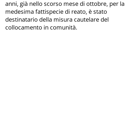
anni, già nello scorso mese di ottobre, per la
medesima fattispecie di reato, è stato
destinatario della misura cautelare del
collocamento in comunità.