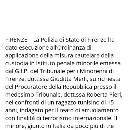
FIRENZE – La Polizia di Stato di Firenze ha
dato esecuzione all’Ordinanza di
applicazione della misura cautelare della
custodia in Istituto penale minorile emessa
dal G.I.P. del Tribunale per i Minorenni di
Firenze, dott.ssa Giuditta Merli, su richiesta
del Procuratore della Repubblica presso il
medesimo Tribunale, dott.ssa Roberta Pieri,
nei confronti di un ragazzo tunisino di 15
anni, indagato per il reato di arruolamento
con finalità di terrorismo internazionale. Il
minore, giunto in Italia da poco più di tre