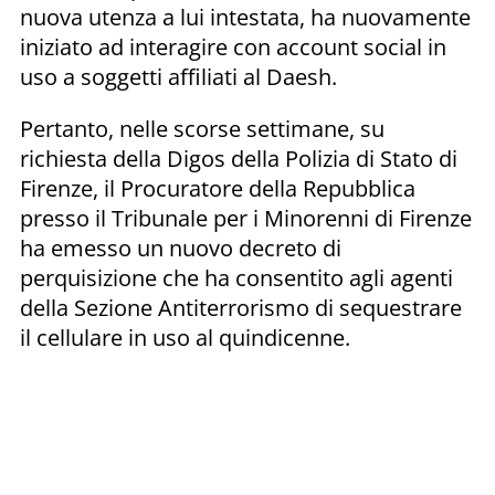
nuova utenza a lui intestata, ha nuovamente
iniziato ad interagire con account social in
uso a soggetti affiliati al Daesh.
Pertanto, nelle scorse settimane, su
richiesta della Digos della Polizia di Stato di
Firenze, il Procuratore della Repubblica
presso il Tribunale per i Minorenni di Firenze
ha emesso un nuovo decreto di
perquisizione che ha consentito agli agenti
della Sezione Antiterrorismo di sequestrare
il cellulare in uso al quindicenne.