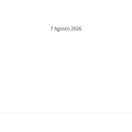
7 Agosto 2026