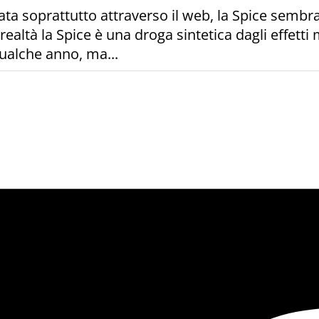
 soprattutto attraverso il web, la Spice sembra 
 realtà la Spice è una droga sintetica dagli effett
ualche anno, ma...