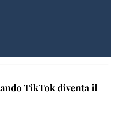
uando TikTok diventa il