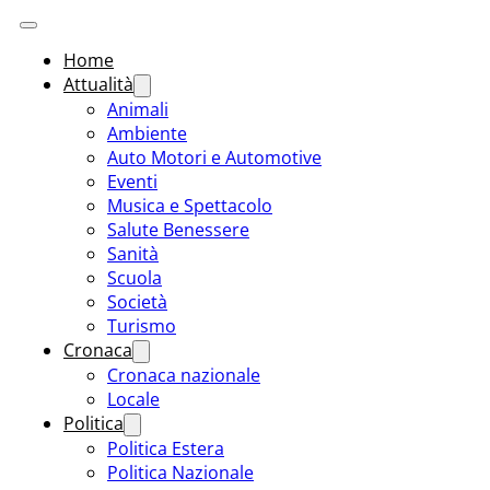
Home
Attualità
Animali
Ambiente
Auto Motori e Automotive
Eventi
Musica e Spettacolo
Salute Benessere
Sanità
Scuola
Società
Turismo
Cronaca
Cronaca nazionale
Locale
Politica
Politica Estera
Politica Nazionale