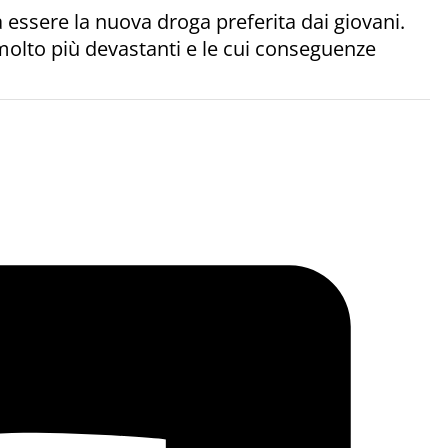
essere la nuova droga preferita dai giovani.
i molto più devastanti e le cui conseguenze