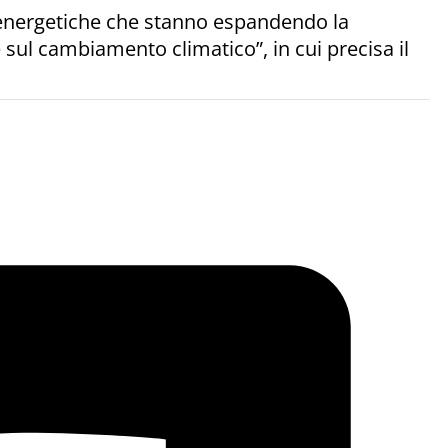
età energetiche che stanno espandendo la
 sul cambiamento climatico”, in cui precisa il