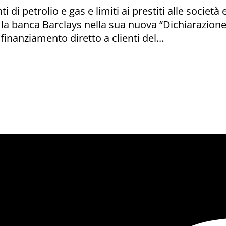
i di petrolio e gas e limiti ai prestiti alle soci
 la banca Barclays nella sua nuova “Dichiarazione
finanziamento diretto a clienti del...