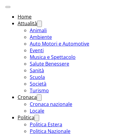
Home
Attualità
Animali
Ambiente
Auto Motori e Automotive
Eventi
Musica e Spettacolo
Salute Benessere
Sanità
Scuola
Società
Turismo
Cronaca
Cronaca nazionale
Locale
Politica
Politica Estera
Politica Nazionale