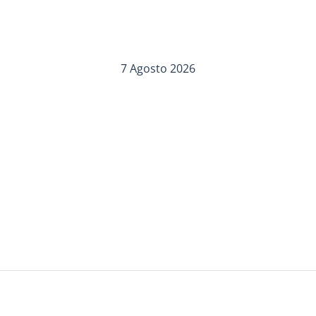
7 Agosto 2026