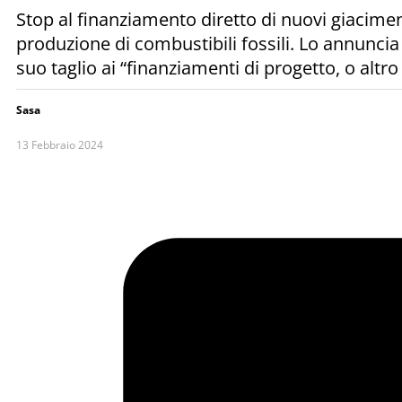
Stop al finanziamento diretto di nuovi giaciment
produzione di combustibili fossili. Lo annuncia
suo taglio ai “finanziamenti di progetto, o altro 
Sasa
13 Febbraio 2024