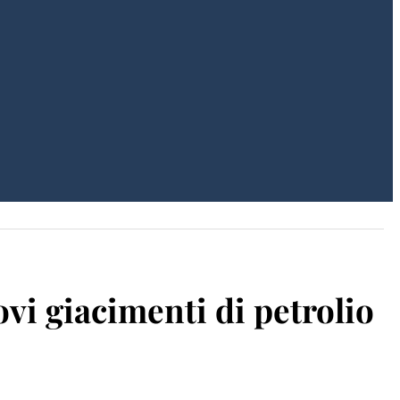
vi giacimenti di petrolio