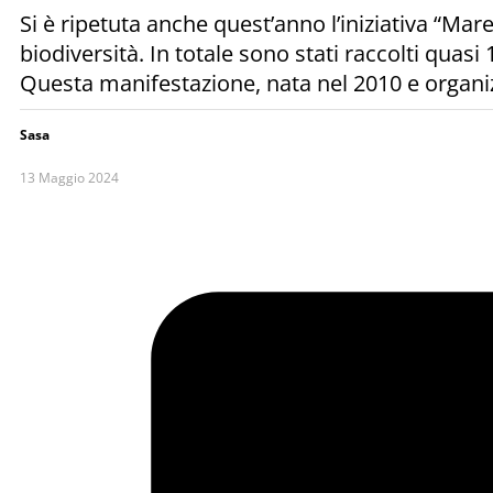
Si è ripetuta anche quest’anno l’iniziativa “Mare 
biodiversità. In totale sono stati raccolti quasi
Questa manifestazione, nata nel 2010 e organiz
Sasa
13 Maggio 2024