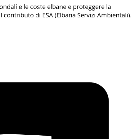
i fondali e le coste elbane e proteggere la
 al contributo di ESA (Elbana Servizi Ambientali).