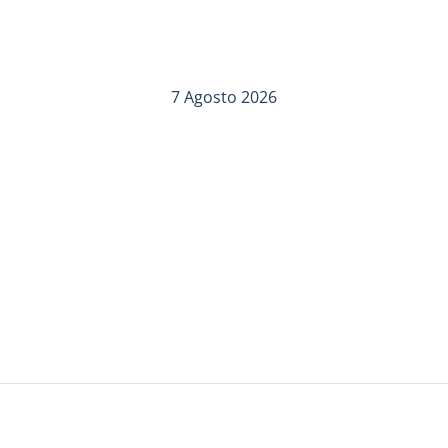
7 Agosto 2026