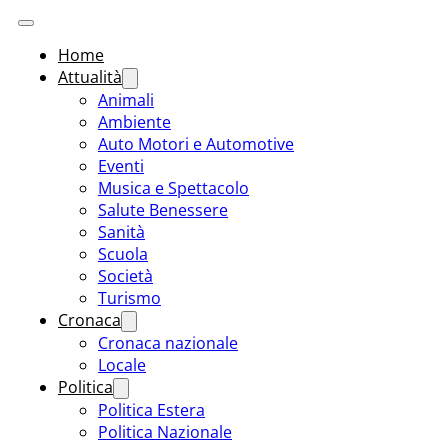
Home
Attualità
Animali
Ambiente
Auto Motori e Automotive
Eventi
Musica e Spettacolo
Salute Benessere
Sanità
Scuola
Società
Turismo
Cronaca
Cronaca nazionale
Locale
Politica
Politica Estera
Politica Nazionale