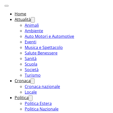
Home
Attualità
Animali
Ambiente
Auto Motori e Automotive
Eventi
Musica e Spettacolo
Salute Benessere
Sanità
Scuola
Società
Turismo
Cronaca
Cronaca nazionale
Locale
Politica
Politica Estera
Politica Nazionale