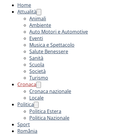
Home
Attualità
Animali
Ambiente
Auto Motori e Automotive
Eventi
Musica e Spettacolo
Salute Benessere
Sanità
Scuola
Società
Turismo
Cronaca
Cronaca nazionale
Locale
Politica
Politica Estera
Politica Nazionale
Sport
România