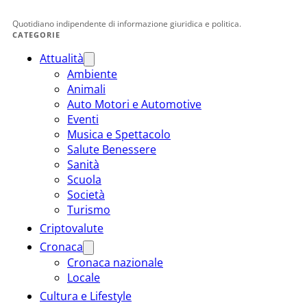
Quotidiano indipendente di informazione giuridica e politica.
CATEGORIE
Attualità
Ambiente
Animali
Auto Motori e Automotive
Eventi
Musica e Spettacolo
Salute Benessere
Sanità
Scuola
Società
Turismo
Criptovalute
Cronaca
Cronaca nazionale
Locale
Cultura e Lifestyle