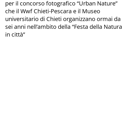
per il concorso fotografico “Urban Nature”
che il Wwf Chieti-Pescara e il Museo
universitario di Chieti organizzano ormai da
sei anni nell’ambito della “Festa della Natura
in città”