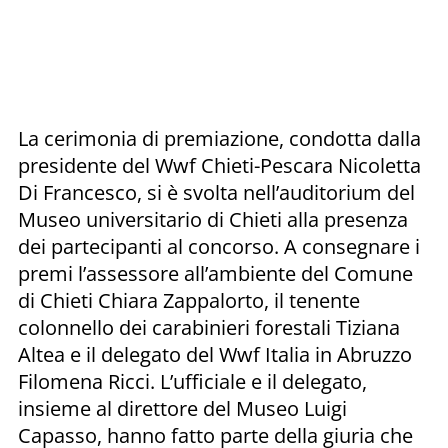
La cerimonia di premiazione, condotta dalla
presidente del Wwf Chieti-Pescara Nicoletta
Di Francesco, si è svolta nell’auditorium del
Museo universitario di Chieti alla presenza
dei partecipanti al concorso. A consegnare i
premi l’assessore all’ambiente del Comune
di Chieti Chiara Zappalorto, il tenente
colonnello dei carabinieri forestali Tiziana
Altea e il delegato del Wwf Italia in Abruzzo
Filomena Ricci. L’ufficiale e il delegato,
insieme al direttore del Museo Luigi
Capasso, hanno fatto parte della giuria che