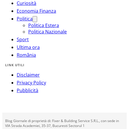
Curiosità
Economia Finanza
Politica
Politica Estera
Politica Nazionale
Sport
Ultima ora
România
LINK UTILI
Disclaimer
Privacy Policy
Pubblicità
Blog Giornale di proprietà di: Fixer & Building Service S.R.L., con sede in
VIA Strada Academiei, 35-37, Bucuresti Sectorul 1