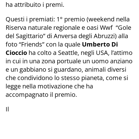
ha attribuito i premi.
Questi i premiati: 1° premio (weekend nella
Riserva naturale regionale e oasi Wwf “Gole
del Sagittario” di Anversa degli Abruzzi) alla
foto “Friends” con la quale
Umberto Di
Cioccio
ha colto a Seattle, negli USA, l’attimo
in cui in una zona portuale un uomo anziano
e un gabbiano si guardano, animali diversi
che condividono lo stesso pianeta, come si
legge nella motivazione che ha
accompagnato il premio.
Il