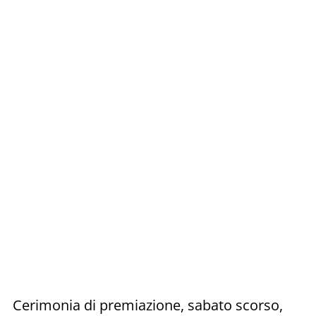
Cerimonia di premiazione, sabato scorso,