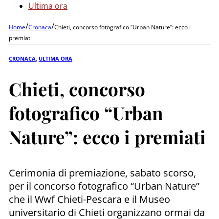
Ultima ora
/
/
Home
Cronaca
Chieti, concorso fotografico “Urban Nature”: ecco i
premiati
CRONACA
,
ULTIMA ORA
Chieti, concorso
fotografico “Urban
Nature”: ecco i premiati
Cerimonia di premiazione, sabato scorso,
per il concorso fotografico “Urban Nature”
che il Wwf Chieti-Pescara e il Museo
universitario di Chieti organizzano ormai da