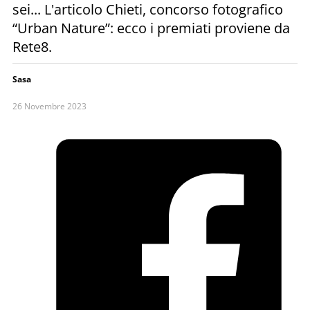
sei... L'articolo Chieti, concorso fotografico
“Urban Nature”: ecco i premiati proviene da
Rete8.
Sasa
26 Novembre 2023