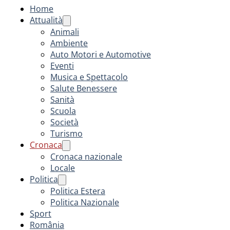
Home
Attualità
Animali
Ambiente
Auto Motori e Automotive
Eventi
Musica e Spettacolo
Salute Benessere
Sanità
Scuola
Società
Turismo
Cronaca
Cronaca nazionale
Locale
Politica
Politica Estera
Politica Nazionale
Sport
România