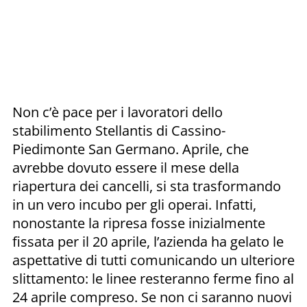
Non c’è pace per i lavoratori dello
stabilimento Stellantis di Cassino-
Piedimonte San Germano. Aprile, che
avrebbe dovuto essere il mese della
riapertura dei cancelli, si sta trasformando
in un vero incubo per gli operai. Infatti,
nonostante la ripresa fosse inizialmente
fissata per il 20 aprile, l’azienda ha gelato le
aspettative di tutti comunicando un ulteriore
slittamento: le linee resteranno ferme fino al
24 aprile compreso. Se non ci saranno nuovi