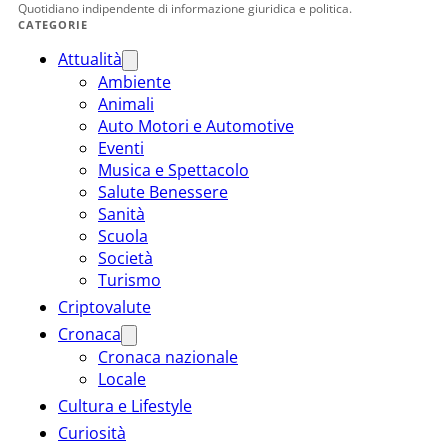
Quotidiano indipendente di informazione giuridica e politica.
CATEGORIE
Attualità
Ambiente
Animali
Auto Motori e Automotive
Eventi
Musica e Spettacolo
Salute Benessere
Sanità
Scuola
Società
Turismo
Criptovalute
Cronaca
Cronaca nazionale
Locale
Cultura e Lifestyle
Curiosità