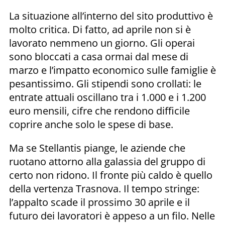
La situazione all’interno del sito produttivo è
molto critica. Di fatto, ad aprile non si è
lavorato nemmeno un giorno. Gli operai
sono bloccati a casa ormai dal mese di
marzo e l’impatto economico sulle famiglie è
pesantissimo. Gli stipendi sono crollati: le
entrate attuali oscillano tra i 1.000 e i 1.200
euro mensili, cifre che rendono difficile
coprire anche solo le spese di base.
Ma se Stellantis piange, le aziende che
ruotano attorno alla galassia del gruppo di
certo non ridono. Il fronte più caldo è quello
della vertenza Trasnova. Il tempo stringe:
l’appalto scade il prossimo 30 aprile e il
futuro dei lavoratori è appeso a un filo. Nelle