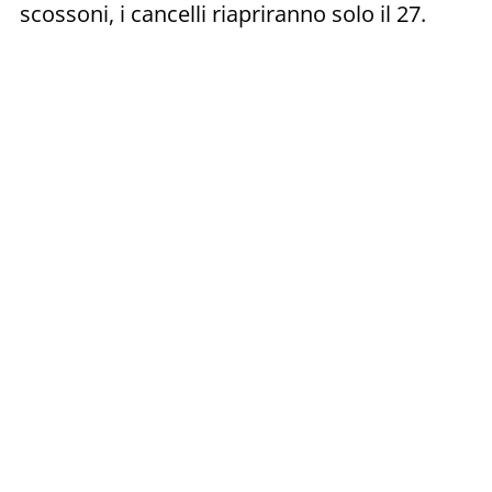
scossoni, i cancelli riapriranno solo il 27.