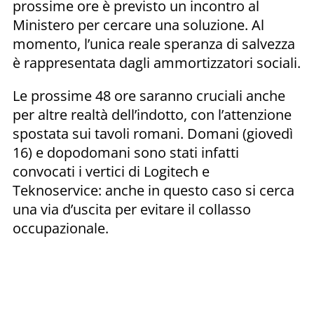
prossime ore è previsto un incontro al
Ministero per cercare una soluzione. Al
momento, l’unica reale speranza di salvezza
è rappresentata dagli ammortizzatori sociali.
Le prossime 48 ore saranno cruciali anche
per altre realtà dell’indotto, con l’attenzione
spostata sui tavoli romani. Domani (giovedì
16) e dopodomani sono stati infatti
convocati i vertici di Logitech e
Teknoservice: anche in questo caso si cerca
una via d’uscita per evitare il collasso
occupazionale.