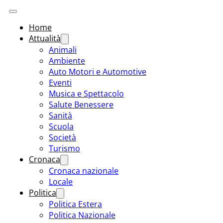
Home
Attualità
Animali
Ambiente
Auto Motori e Automotive
Eventi
Musica e Spettacolo
Salute Benessere
Sanità
Scuola
Società
Turismo
Cronaca
Cronaca nazionale
Locale
Politica
Politica Estera
Politica Nazionale