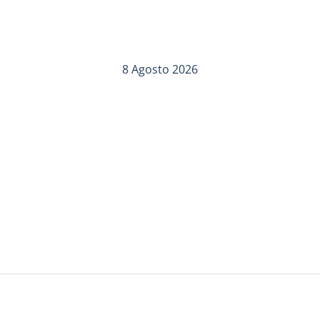
8 Agosto 2026