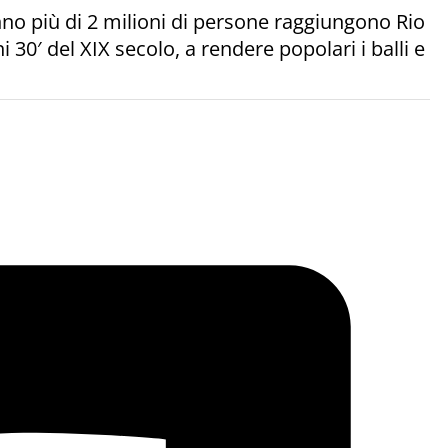
nno più di 2 milioni di persone raggiungono Rio
 30′ del XIX secolo, a rendere popolari i balli e