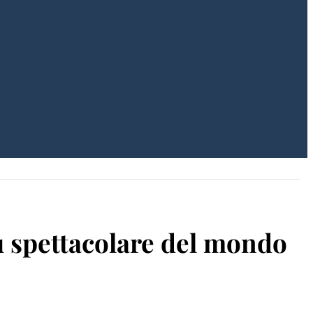
iù spettacolare del mondo