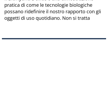
pratica di come le tecnologie biologiche
possano ridefinire il nostro rapporto con gli
oggetti di uso quotidiano. Non si tratta