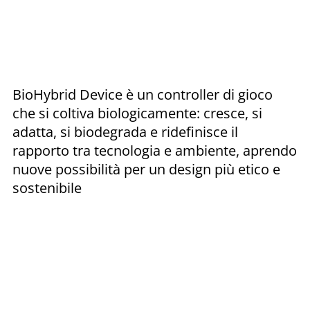
BioHybrid Device è un controller di gioco
che si coltiva biologicamente: cresce, si
adatta, si biodegrada e ridefinisce il
rapporto tra tecnologia e ambiente, aprendo
nuove possibilità per un design più etico e
sostenibile