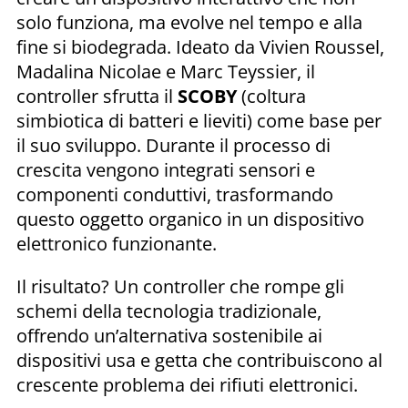
solo funziona, ma evolve nel tempo e alla
fine si biodegrada. Ideato da Vivien Roussel,
Madalina Nicolae e Marc Teyssier, il
controller sfrutta il
SCOBY
(coltura
simbiotica di batteri e lieviti) come base per
il suo sviluppo. Durante il processo di
crescita vengono integrati sensori e
componenti conduttivi, trasformando
questo oggetto organico in un dispositivo
elettronico funzionante.
Il risultato? Un controller che rompe gli
schemi della tecnologia tradizionale,
offrendo un’alternativa sostenibile ai
dispositivi usa e getta che contribuiscono al
crescente problema dei rifiuti elettronici.