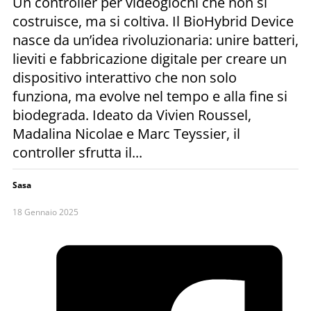
Un controller per videogiochi che non si
costruisce, ma si coltiva. Il BioHybrid Device
nasce da un’idea rivoluzionaria: unire batteri,
lieviti e fabbricazione digitale per creare un
dispositivo interattivo che non solo
funziona, ma evolve nel tempo e alla fine si
biodegrada. Ideato da Vivien Roussel,
Madalina Nicolae e Marc Teyssier, il
controller sfrutta il...
Sasa
18 Gennaio 2025