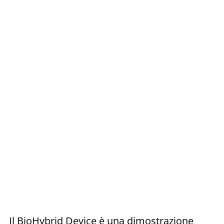
Il BioHybrid Device è una dimostrazione