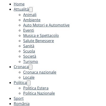
Home
Attualità
Animali
Ambiente
Auto Motori e Automotive
Eventi
Musica e Spettacolo
Salute Benessere
Sanità
Scuola
Società
Turismo
Cronaca
Cronaca nazionale
Locale
Politica
Politica Estera
Politica Nazionale
Sport
România