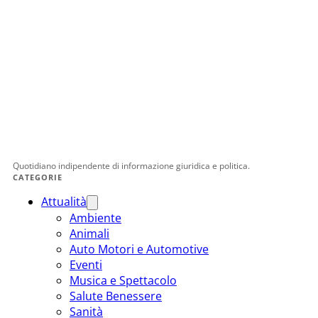
Quotidiano indipendente di informazione giuridica e politica.
CATEGORIE
Attualità
Ambiente
Animali
Auto Motori e Automotive
Eventi
Musica e Spettacolo
Salute Benessere
Sanità