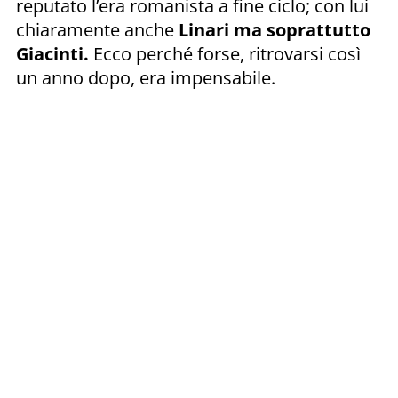
reputato l’era romanista a fine ciclo; con lui
chiaramente anche
Linari ma soprattutto
Giacinti.
Ecco perché forse, ritrovarsi così
un anno dopo, era impensabile.