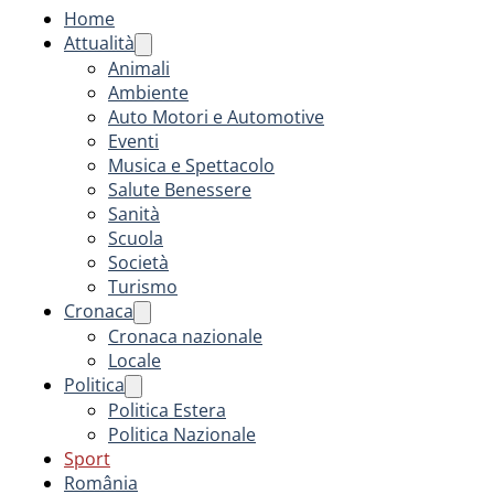
Home
Attualità
Animali
Ambiente
Auto Motori e Automotive
Eventi
Musica e Spettacolo
Salute Benessere
Sanità
Scuola
Società
Turismo
Cronaca
Cronaca nazionale
Locale
Politica
Politica Estera
Politica Nazionale
Sport
România