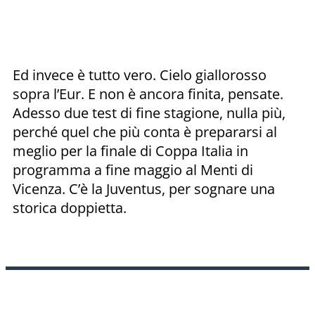
Ed invece è tutto vero. Cielo giallorosso
sopra l’Eur. E non è ancora finita, pensate.
Adesso due test di fine stagione, nulla più,
perché quel che più conta è prepararsi al
meglio per la finale di Coppa Italia in
programma a fine maggio al Menti di
Vicenza. C’è la Juventus, per sognare una
storica doppietta.