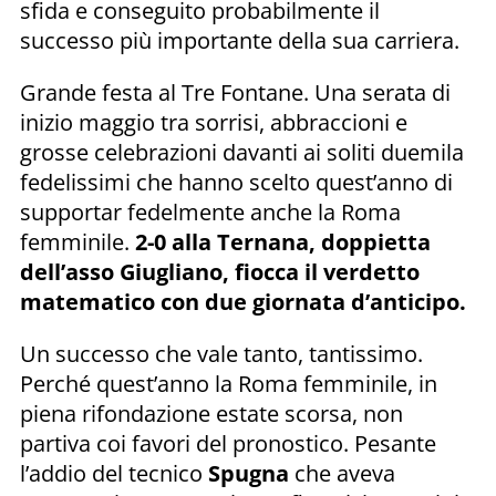
sfida e conseguito probabilmente il
successo più importante della sua carriera.
Grande festa al Tre Fontane. Una serata di
inizio maggio tra sorrisi, abbraccioni e
grosse celebrazioni davanti ai soliti duemila
fedelissimi che hanno scelto quest’anno di
supportar fedelmente anche la Roma
femminile.
2-0 alla Ternana, doppietta
dell’asso Giugliano, fiocca il verdetto
matematico con due giornata d’anticipo.
Un successo che vale tanto, tantissimo.
Perché quest’anno la Roma femminile, in
piena rifondazione estate scorsa, non
partiva coi favori del pronostico. Pesante
l’addio del tecnico
Spugna
che aveva