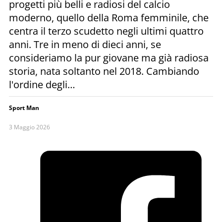
progetti più belli e radiosi del calcio
moderno, quello della Roma femminile, che
centra il terzo scudetto negli ultimi quattro
anni. Tre in meno di dieci anni, se
consideriamo la pur giovane ma già radiosa
storia, nata soltanto nel 2018. Cambiando
l'ordine degli…
Sport Man
3 Maggio 2026