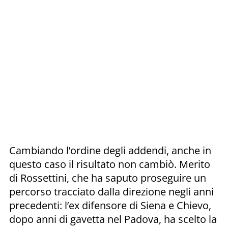
Cambiando l’ordine degli addendi, anche in
questo caso il risultato non cambiò. Merito
di Rossettini, che ha saputo proseguire un
percorso tracciato dalla direzione negli anni
precedenti: l’ex difensore di Siena e Chievo,
dopo anni di gavetta nel Padova, ha scelto la