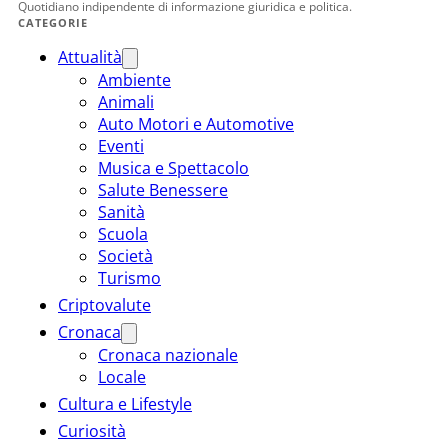
Quotidiano indipendente di informazione giuridica e politica.
CATEGORIE
Attualità
Ambiente
Animali
Auto Motori e Automotive
Eventi
Musica e Spettacolo
Salute Benessere
Sanità
Scuola
Società
Turismo
Criptovalute
Cronaca
Cronaca nazionale
Locale
Cultura e Lifestyle
Curiosità