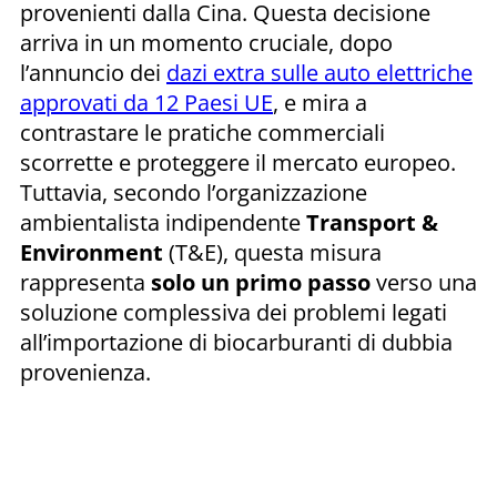
provenienti dalla Cina. Questa decisione
arriva in un momento cruciale, dopo
l’annuncio dei
dazi extra sulle auto elettriche
approvati da 12 Paesi UE
, e mira a
contrastare le pratiche commerciali
scorrette e proteggere il mercato europeo.
Tuttavia, secondo l’organizzazione
ambientalista indipendente
Transport &
Environment
(T&E), questa misura
rappresenta
solo un primo passo
verso una
soluzione complessiva dei problemi legati
all’importazione di biocarburanti di dubbia
provenienza.