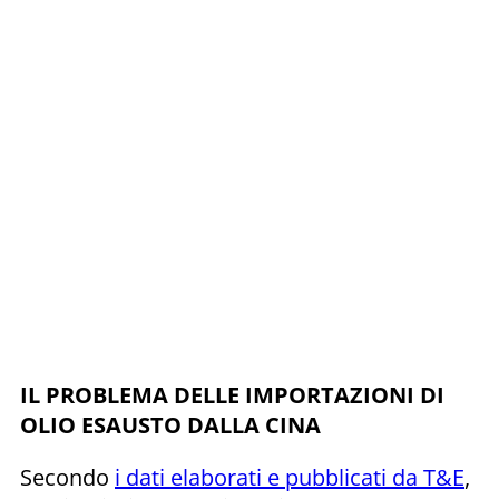
IL PROBLEMA DELLE IMPORTAZIONI DI
OLIO ESAUSTO DALLA CINA
Secondo
i dati elaborati e pubblicati da T&E
,