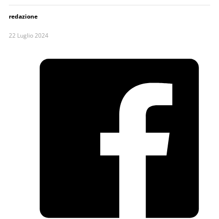
redazione
22 Luglio 2024