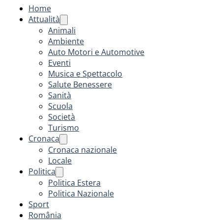
Home
Attualità
Animali
Ambiente
Auto Motori e Automotive
Eventi
Musica e Spettacolo
Salute Benessere
Sanità
Scuola
Società
Turismo
Cronaca
Cronaca nazionale
Locale
Politica
Politica Estera
Politica Nazionale
Sport
România