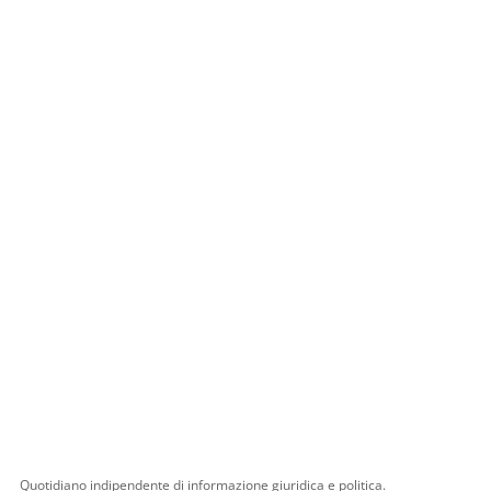
Quotidiano indipendente di informazione giuridica e politica.