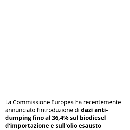
La Commissione Europea ha recentemente
annunciato l’introduzione di
dazi anti-
dumping fino al 36,4% sul
biodiesel
d’importazione e sull’olio esausto