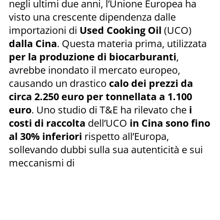
negli ultimi due anni, l’Unione Europea ha
visto una crescente dipendenza dalle
importazioni di
Used Cooking Oil
(UCO)
dalla Cina
. Questa materia prima, utilizzata
per la produzione di biocarburanti
,
avrebbe inondato il mercato europeo,
causando un drastico
calo dei prezzi
da
circa 2.250 euro per tonnellata a 1.100
euro
. Uno studio di T&E ha rilevato che
i
costi di raccolta
dell’UCO
in Cina sono fino
al 30% inferiori
rispetto all’Europa,
sollevando dubbi sulla sua autenticità e sui
meccanismi di