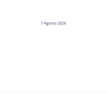
7 Agosto 2026