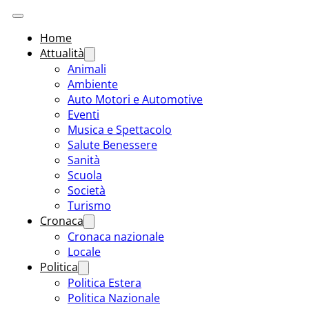
Home
Attualità
Animali
Ambiente
Auto Motori e Automotive
Eventi
Musica e Spettacolo
Salute Benessere
Sanità
Scuola
Società
Turismo
Cronaca
Cronaca nazionale
Locale
Politica
Politica Estera
Politica Nazionale