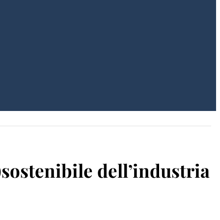
)sostenibile dell’industria