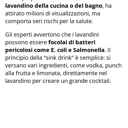
lavandino della cucina o del bagno
, ha
attirato milioni di visualizzazioni, ma
comporta seri rischi per la salute.
Gli esperti avvertono che i lavandini
possono essere
focolai di batteri
pericolosi come E. coli e Salmonella
. Il
principio della “sink drink” è semplice: si
versano vari ingredienti, come vodka, punch
alla frutta e limonata, direttamente nel
lavandino per creare un grande cocktail.