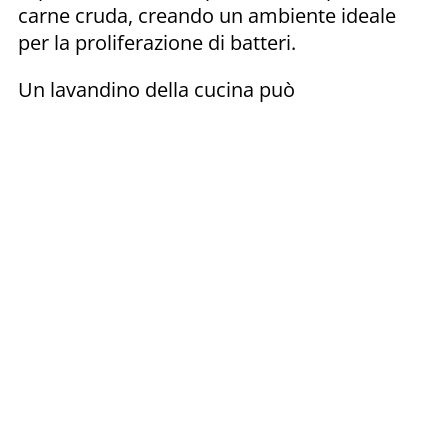
carne cruda, creando un ambiente ideale
per la proliferazione di batteri.
Un lavandino della cucina può