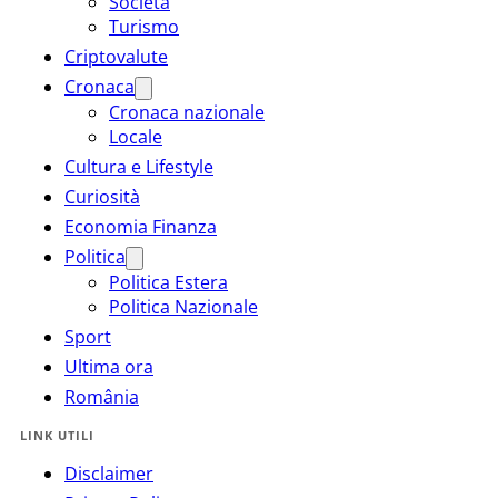
Società
Turismo
Criptovalute
Cronaca
Cronaca nazionale
Locale
Cultura e Lifestyle
Curiosità
Economia Finanza
Politica
Politica Estera
Politica Nazionale
Sport
Ultima ora
România
LINK UTILI
Disclaimer