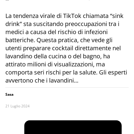
La tendenza virale di TikTok chiamata “sink
drink” sta suscitando preoccupazioni tra i
medici a causa del rischio di infezioni
batteriche. Questa pratica, che vede gli
utenti preparare cocktail direttamente nel
lavandino della cucina o del bagno, ha
attirato milioni di visualizzazioni, ma
comporta seri rischi per la salute. Gli esperti
avvertono che i lavandini...
Sasa
21 Luglio 2024