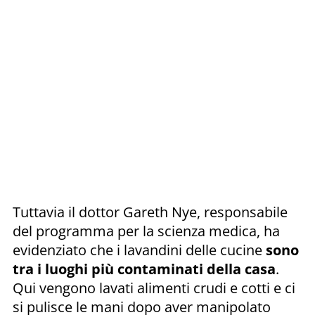
Tuttavia il dottor Gareth Nye, responsabile
del programma per la scienza medica, ha
evidenziato che i lavandini delle cucine
sono
tra i luoghi più contaminati della casa
.
Qui vengono lavati alimenti crudi e cotti e ci
si pulisce le mani dopo aver manipolato