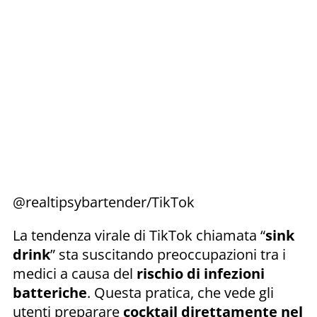
@realtipsybartender/TikTok
La tendenza virale di TikTok chiamata “
sink
drink
” sta suscitando preoccupazioni tra i
medici a causa del
rischio di infezioni
batteriche
. Questa pratica, che vede gli
utenti preparare
cocktail direttamente nel