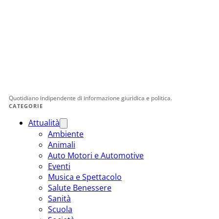
Quotidiano indipendente di informazione giuridica e politica.
CATEGORIE
Attualità
Ambiente
Animali
Auto Motori e Automotive
Eventi
Musica e Spettacolo
Salute Benessere
Sanità
Scuola