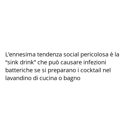
L’ennesima tendenza social pericolosa è la
“sink drink” che può causare infezioni
batteriche se si preparano i cocktail nel
lavandino di cucina o bagno