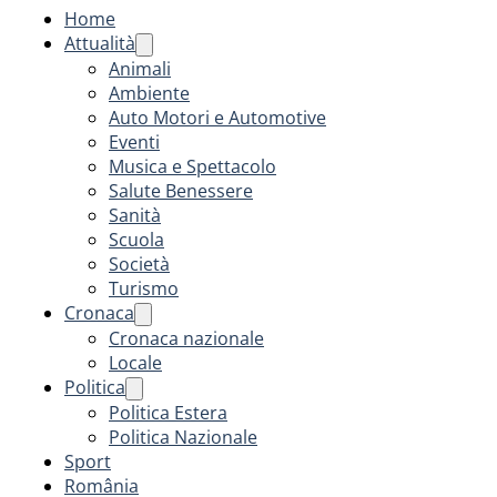
Home
Attualità
Animali
Ambiente
Auto Motori e Automotive
Eventi
Musica e Spettacolo
Salute Benessere
Sanità
Scuola
Società
Turismo
Cronaca
Cronaca nazionale
Locale
Politica
Politica Estera
Politica Nazionale
Sport
România