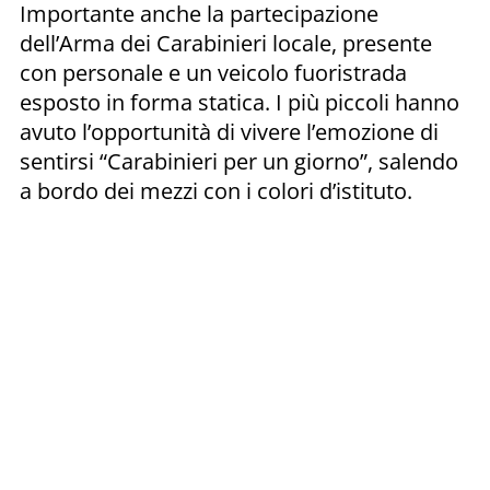
Importante anche la partecipazione
dell’Arma dei Carabinieri locale, presente
con personale e un veicolo fuoristrada
esposto in forma statica. I più piccoli hanno
avuto l’opportunità di vivere l’emozione di
sentirsi “Carabinieri per un giorno”, salendo
a bordo dei mezzi con i colori d’istituto.