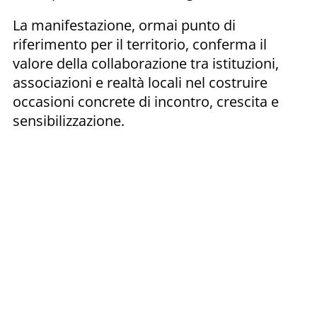
La manifestazione, ormai punto di
riferimento per il territorio, conferma il
valore della collaborazione tra istituzioni,
associazioni e realtà locali nel costruire
occasioni concrete di incontro, crescita e
sensibilizzazione.