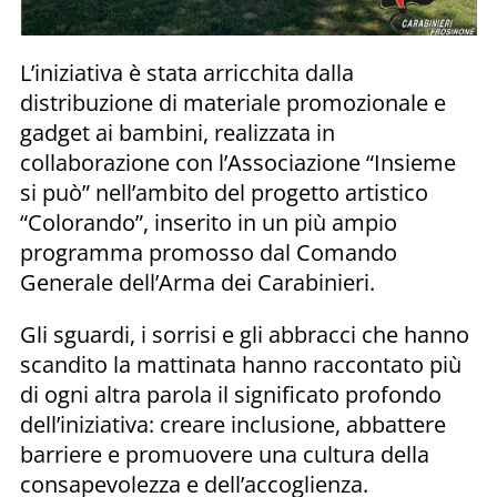
L’iniziativa è stata arricchita dalla
distribuzione di materiale promozionale e
gadget ai bambini, realizzata in
collaborazione con l’Associazione “Insieme
si può” nell’ambito del progetto artistico
“Colorando”, inserito in un più ampio
programma promosso dal Comando
Generale dell’Arma dei Carabinieri.
Gli sguardi, i sorrisi e gli abbracci che hanno
scandito la mattinata hanno raccontato più
di ogni altra parola il significato profondo
dell’iniziativa: creare inclusione, abbattere
barriere e promuovere una cultura della
consapevolezza e dell’accoglienza.