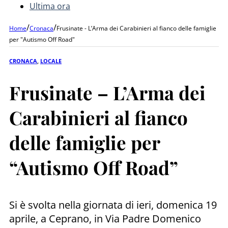
Ultima ora
/
/
Home
Cronaca
Frusinate - L’Arma dei Carabinieri al fianco delle famiglie
per "Autismo Off Road"
CRONACA
,
LOCALE
Frusinate – L’Arma dei
Carabinieri al fianco
delle famiglie per
“Autismo Off Road”
Si è svolta nella giornata di ieri, domenica 19
aprile, a Ceprano, in Via Padre Domenico