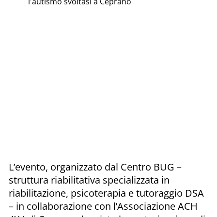
l'autismo svoltasi a Ceprano
L’evento, organizzato dal Centro BUG –
struttura riabilitativa specializzata in
riabilitazione, psicoterapia e tutoraggio DSA
– in collaborazione con l’Associazione ACH