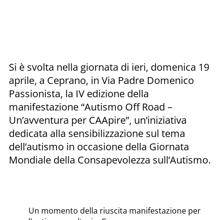
Si è svolta nella giornata di ieri, domenica 19
aprile, a Ceprano, in Via Padre Domenico
Passionista, la IV edizione della
manifestazione “Autismo Off Road –
Un’avventura per CAApire”, un’iniziativa
dedicata alla sensibilizzazione sul tema
dell’autismo in occasione della Giornata
Mondiale della Consapevolezza sull’Autismo.
Un momento della riuscita manifestazione per