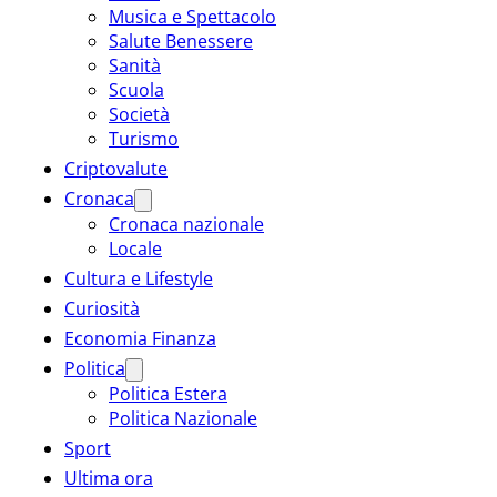
Musica e Spettacolo
Salute Benessere
Sanità
Scuola
Società
Turismo
Criptovalute
Cronaca
Cronaca nazionale
Locale
Cultura e Lifestyle
Curiosità
Economia Finanza
Politica
Politica Estera
Politica Nazionale
Sport
Ultima ora