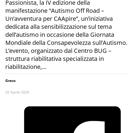
Passionista, la IV edizione della
manifestazione “Autismo Off Road –
Un’avventura per CAApire”, un’iniziativa
dedicata alla sensibilizzazione sul tema
dell’autismo in occasione della Giornata
Mondiale della Consapevolezza sull’Autismo.
L’evento, organizzato dal Centro BUG –
struttura riabilitativa specializzata in
riabilitazione,…
Greco
20 Aprile 2026