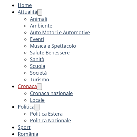
Home
Attualità
Animali
Ambiente
Auto Motori e Automotive
Eventi
Musica e Spettacolo
Salute Benessere
Sanità
Scuola
Società
Turismo
Cronaca
Cronaca nazionale
Locale
Politica
Politica Estera
Politica Nazionale
Sport
România