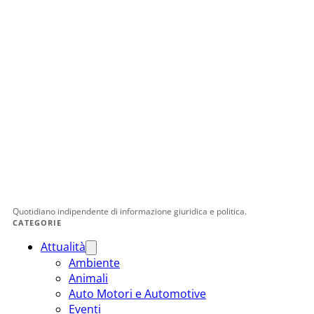
Quotidiano indipendente di informazione giuridica e politica.
CATEGORIE
Attualità
Ambiente
Animali
Auto Motori e Automotive
Eventi