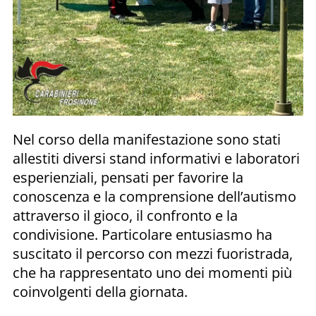
Nel corso della manifestazione sono stati
allestiti diversi stand informativi e laboratori
esperienziali, pensati per favorire la
conoscenza e la comprensione dell’autismo
attraverso il gioco, il confronto e la
condivisione. Particolare entusiasmo ha
suscitato il percorso con mezzi fuoristrada,
che ha rappresentato uno dei momenti più
coinvolgenti della giornata.