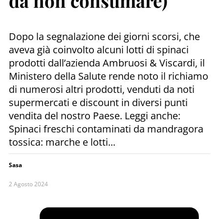
da non consumare)
Dopo la segnalazione dei giorni scorsi, che
aveva già coinvolto alcuni lotti di spinaci
prodotti dall’azienda Ambruosi & Viscardi, il
Ministero della Salute rende noto il richiamo
di numerosi altri prodotti, venduti da noti
supermercati e discount in diversi punti
vendita del nostro Paese. Leggi anche:
Spinaci freschi contaminati da mandragora
tossica: marche e lotti...
Sasa
2 Agosto 2024