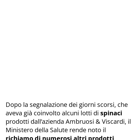
Dopo la segnalazione dei giorni scorsi, che
aveva già coinvolto alcuni lotti di
spinaci
prodotti dall’azienda Ambruosi & Viscardi, il
Ministero della Salute rende noto il
richiamo di numerosi altri prodotti,