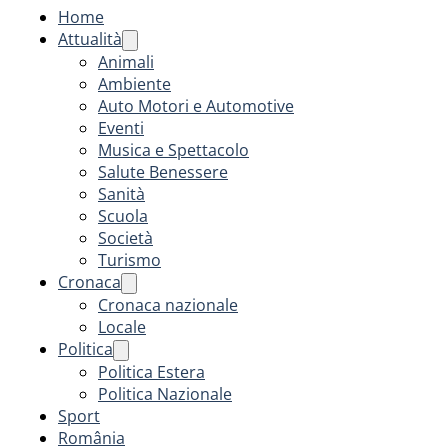
Home
Attualità
Animali
Ambiente
Auto Motori e Automotive
Eventi
Musica e Spettacolo
Salute Benessere
Sanità
Scuola
Società
Turismo
Cronaca
Cronaca nazionale
Locale
Politica
Politica Estera
Politica Nazionale
Sport
România