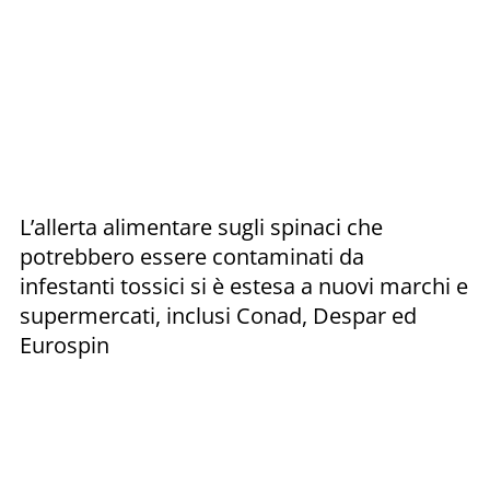
L’allerta alimentare sugli spinaci che
potrebbero essere contaminati da
infestanti tossici si è estesa a nuovi marchi e
supermercati, inclusi Conad, Despar ed
Eurospin