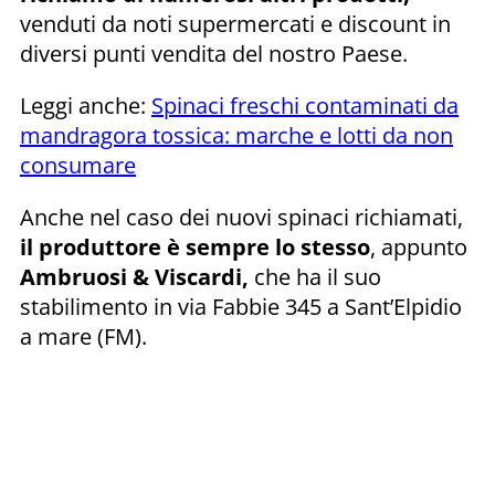
venduti da noti supermercati e discount in
diversi punti vendita del nostro Paese.
Leggi anche:
Spinaci freschi contaminati da
mandragora tossica: marche e lotti da non
consumare
Anche nel caso dei nuovi spinaci richiamati,
il produttore è sempre lo stesso
, appunto
Ambruosi & Viscardi,
che ha il suo
stabilimento in via Fabbie 345 a Sant’Elpidio
a mare (FM).