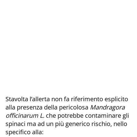
Stavolta l’allerta non fa riferimento esplicito
alla presenza della pericolosa
Mandragora
officinarum L.
che potrebbe contaminare gli
spinaci ma ad un più generico rischio, nello
specifico alla: