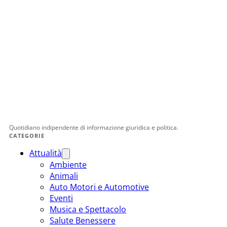
Quotidiano indipendente di informazione giuridica e politica.
CATEGORIE
Attualità
Ambiente
Animali
Auto Motori e Automotive
Eventi
Musica e Spettacolo
Salute Benessere