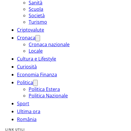
Sanità
Scuola
Società
Turismo
Criptovalute
Cronaca
Cronaca nazionale
Locale
Cultura e Lifestyle
Curiosità
Economia Finanza
Politica
Politica Estera
Politica Nazionale
Sport
Ultima ora
România
LINK UTILI