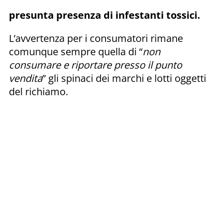
presunta presenza di infestanti
tossici.
L’avvertenza per i consumatori rimane
comunque sempre quella di “
non
consumare e riportare presso il punto
vendita
” gli spinaci dei marchi e lotti oggetti
del richiamo.