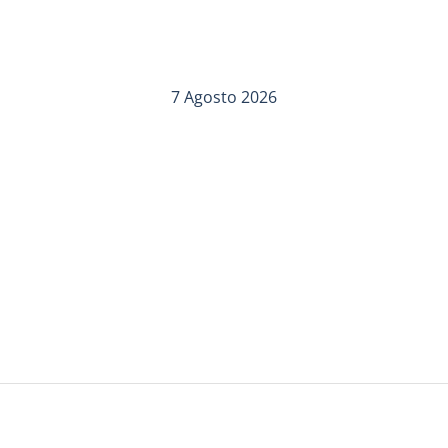
7 Agosto 2026