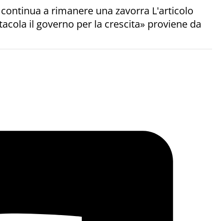
l continua a rimanere una zavorra L'articolo
stacola il governo per la crescita» proviene da