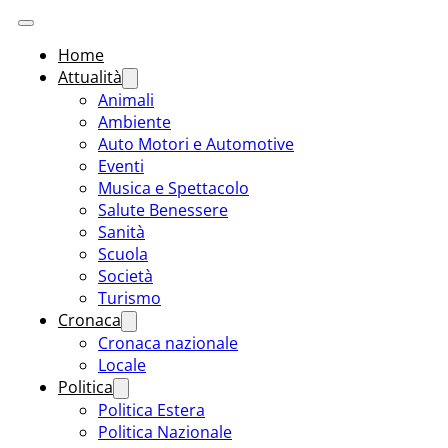
Home
Attualità
Animali
Ambiente
Auto Motori e Automotive
Eventi
Musica e Spettacolo
Salute Benessere
Sanità
Scuola
Società
Turismo
Cronaca
Cronaca nazionale
Locale
Politica
Politica Estera
Politica Nazionale