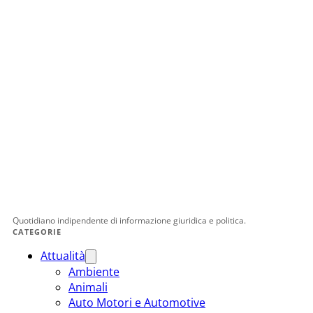
Quotidiano indipendente di informazione giuridica e politica.
CATEGORIE
Attualità
Ambiente
Animali
Auto Motori e Automotive