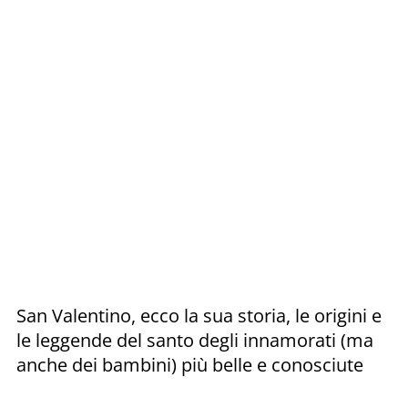
San Valentino, ecco la sua storia, le origini e
le leggende del santo degli innamorati (ma
anche dei bambini) più belle e conosciute