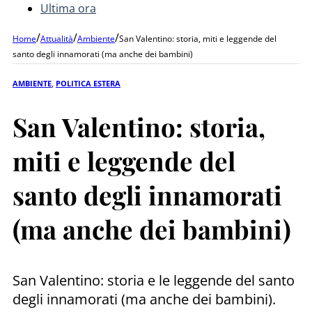
Ultima ora
/
/
/
Home
Attualità
Ambiente
San Valentino: storia, miti e leggende del
santo degli innamorati (ma anche dei bambini)
AMBIENTE
,
POLITICA ESTERA
San Valentino: storia,
miti e leggende del
santo degli innamorati
(ma anche dei bambini)
San Valentino: storia e le leggende del santo
degli innamorati (ma anche dei bambini).