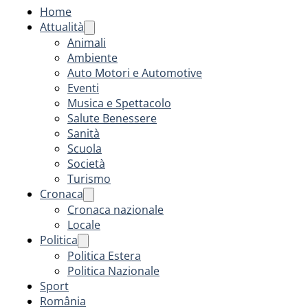
Home
Attualità
Animali
Ambiente
Auto Motori e Automotive
Eventi
Musica e Spettacolo
Salute Benessere
Sanità
Scuola
Società
Turismo
Cronaca
Cronaca nazionale
Locale
Politica
Politica Estera
Politica Nazionale
Sport
România