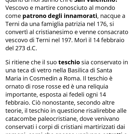
Vescovo e martire conosciuto al mondo
come
patrono degli innamorati
, nacque a
Terni da una famiglia patrizia nel 176, si
convertì al cristianesimo e venne consacrato
vescovo di Terni nel 197. Morì il 14 febbraio
del 273 d.C.
Si ritiene che il suo
teschio
sia conservato in
una teca di vetro nella Basilica di Santa
Maria in Cosmedin a Roma. Il teschio è
ornato di rose rosse ed è una reliquia
importante, esposta ai fedeli ogni 14
febbraio. Ciò nonostante, secondo altre
teorie, il teschio in questione risalirebbe alle
catacombe paleocristiane, dove venivano
conservati i corpi di cristiani martirizzati dai