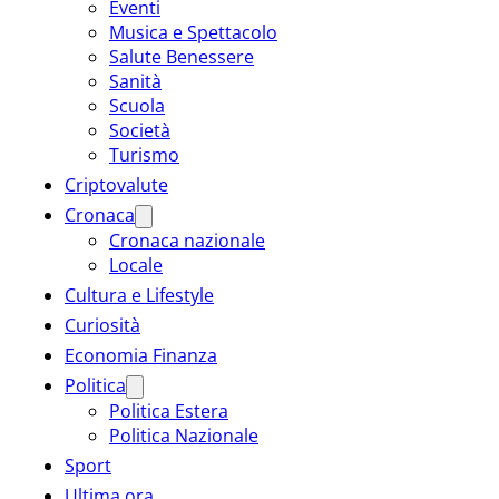
Eventi
Musica e Spettacolo
Salute Benessere
Sanità
Scuola
Società
Turismo
Criptovalute
Cronaca
Cronaca nazionale
Locale
Cultura e Lifestyle
Curiosità
Economia Finanza
Politica
Politica Estera
Politica Nazionale
Sport
Ultima ora