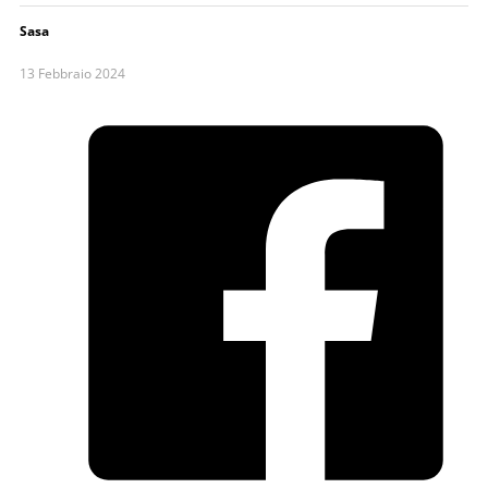
Sasa
13 Febbraio 2024