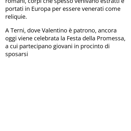
romani, corpi che spesso venivano estratti e
portati in Europa per essere venerati come
reliquie.
A Terni, dove Valentino è patrono, ancora
oggi viene celebrata la Festa della Promessa,
a cui partecipano giovani in procinto di
sposarsi