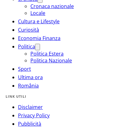
Cronaca nazionale
Locale
Cultura e Lifestyle
Curiosità
Economia Finanza
Politica
Politica Estera
Politica Nazionale
Sport
Ultima ora
România
LINK UTILI
Disclaimer
Privacy Policy
Pubblicità