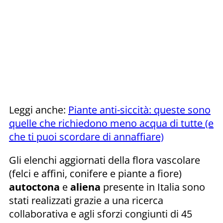
Leggi anche:
Piante anti-siccità: queste sono
quelle che richiedono meno acqua di tutte (e
che ti puoi scordare di annaffiare)
Gli elenchi aggiornati della flora vascolare
(felci e affini, conifere e piante a fiore)
autoctona
e
aliena
presente in Italia sono
stati realizzati grazie a una ricerca
collaborativa e agli sforzi congiunti di 45