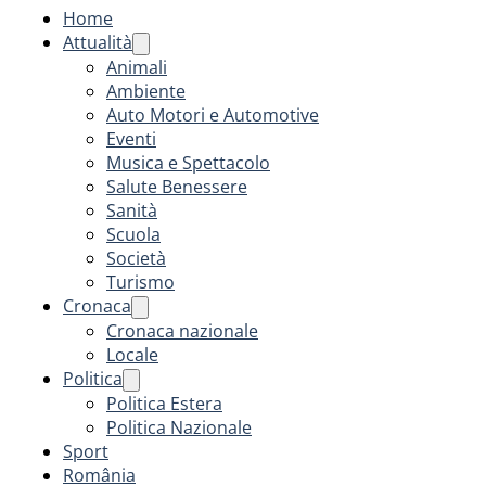
Home
Attualità
Animali
Ambiente
Auto Motori e Automotive
Eventi
Musica e Spettacolo
Salute Benessere
Sanità
Scuola
Società
Turismo
Cronaca
Cronaca nazionale
Locale
Politica
Politica Estera
Politica Nazionale
Sport
România