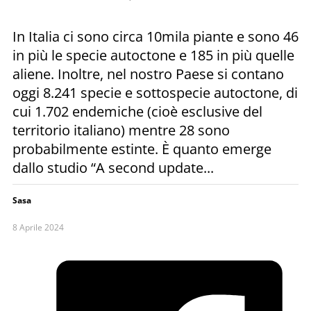
In Italia ci sono circa 10mila piante e sono 46
in più le specie autoctone e 185 in più quelle
aliene. Inoltre, nel nostro Paese si contano
oggi 8.241 specie e sottospecie autoctone, di
cui 1.702 endemiche (cioè esclusive del
territorio italiano) mentre 28 sono
probabilmente estinte. È quanto emerge
dallo studio “A second update...
Sasa
8 Aprile 2024