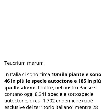
Teucrium marum
In Italia ci sono circa
10mila piante e sono
46 in più le specie autoctone e 185 in più
quelle aliene
. Inoltre, nel nostro Paese si
contano oggi 8.241 specie e sottospecie
autoctone, di cui 1.702 endemiche (cioè
esclusive del territorio italiano) mentre 28