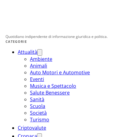
Quotidiano indipendente di informazione giuridica e politica.
CATEGORIE
Attualità
Ambiente
Animali
Auto Motori e Automotive
Eventi
Musica e Spettacolo
Salute Benessere
Sanità
Scuola
Società
Turismo
Criptovalute
Cronaca