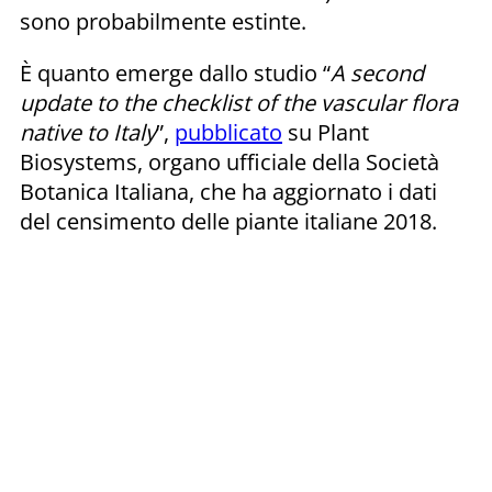
sono probabilmente estinte.
È quanto emerge dallo studio “
A second
update to the checklist of the vascular flora
native to Italy
”,
pubblicato
su Plant
Biosystems, organo ufficiale della Società
Botanica Italiana, che ha aggiornato i dati
del censimento delle piante italiane 2018.