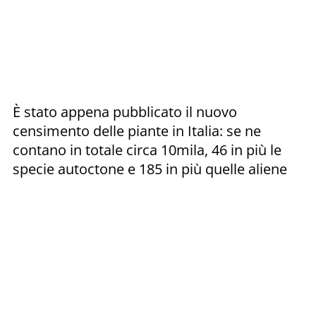
È stato appena pubblicato il nuovo
censimento delle piante in Italia: se ne
contano in totale circa 10mila, 46 in più le
specie autoctone e 185 in più quelle aliene