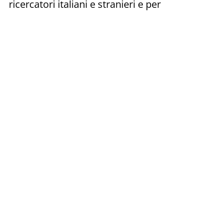
ricercatori italiani e stranieri e per