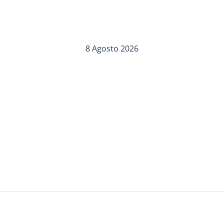
8 Agosto 2026