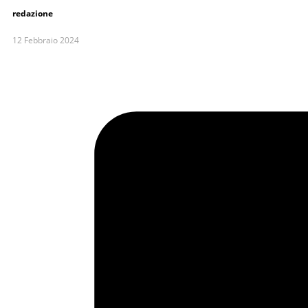
redazione
12 Febbraio 2024