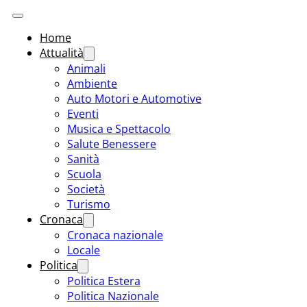
Home
Attualità
Animali
Ambiente
Auto Motori e Automotive
Eventi
Musica e Spettacolo
Salute Benessere
Sanità
Scuola
Società
Turismo
Cronaca
Cronaca nazionale
Locale
Politica
Politica Estera
Politica Nazionale