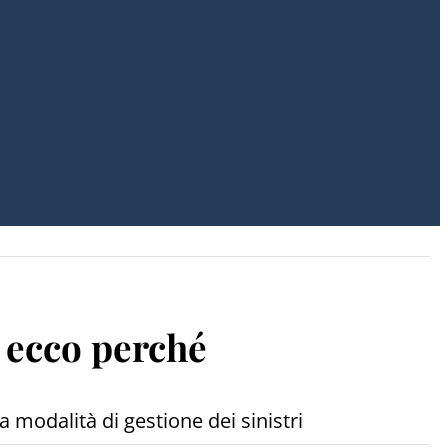
: ecco perché
 modalità di gestione dei sinistri