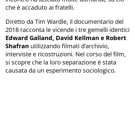
che è accaduto ai fratelli.
Diretto da Tim Wardle, il documentario del
2018 racconta le vicende i tre gemelli identici
Edward Galland, David Kellman e Robert
Shafran
utilizzando filmati d’archivio,
interviste e ricostruzioni. Nel corso del film,
si scopre che la loro separazione è stata
causata da un esperimento sociologico.