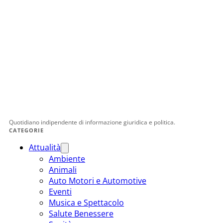
Quotidiano indipendente di informazione giuridica e politica.
CATEGORIE
Attualità
Ambiente
Animali
Auto Motori e Automotive
Eventi
Musica e Spettacolo
Salute Benessere