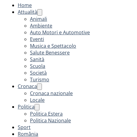
Home
Attualità
Animali
Ambiente
Auto Motori e Automotive
Eventi
Musica e Spettacolo
Salute Benessere
Sanità
Scuola
Società
Turismo
Cronaca
Cronaca nazionale
Locale
Politica
Politica Estera
Politica Nazionale
Sport
România