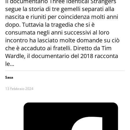
Il documentario Three Identical Strangers
segue la storia di tre gemelli separati alla
nascita e riuniti per coincidenza molti anni
dopo. Tuttavia la tragedia che si è
consumata negli anni successivi al loro
incontro ha lasciato molte domande su ciò
che è accaduto ai fratelli. Diretto da Tim
Wardle, il documentario del 2018 racconta
le...
Sasa
13 Febbraio 2024