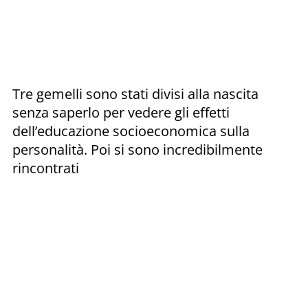
Tre gemelli sono stati divisi alla nascita
senza saperlo per vedere gli effetti
dell’educazione socioeconomica sulla
personalità. Poi si sono incredibilmente
rincontrati