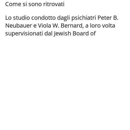
Come si sono ritrovati
Lo studio condotto dagli psichiatri Peter B.
Neubauer e Viola W. Bernard, a loro volta
supervisionati dal Jewish Board of