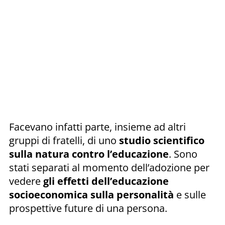
Facevano infatti parte, insieme ad altri
gruppi di fratelli, di uno
studio scientifico
sulla natura contro l’educazione
. Sono
stati separati al momento dell’adozione per
vedere
gli effetti dell’educazione
socioeconomica sulla personalità
e sulle
prospettive future di una persona.