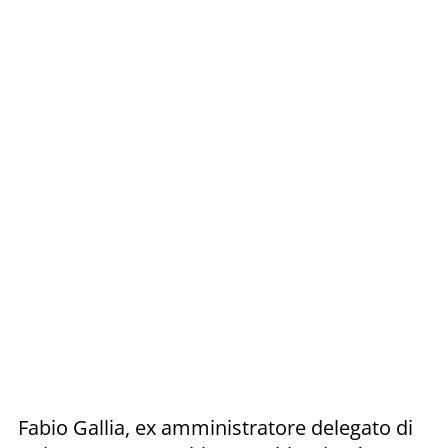
Fabio Gallia, ex amministratore delegato di