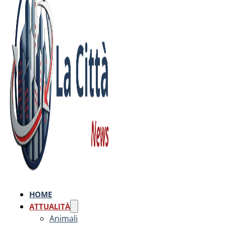
HOME
ATTUALITÀ
Animali