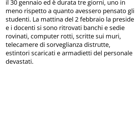
il 30 gennaio ed è durata tre giorni, uno in
meno rispetto a quanto avessero pensato gli
studenti. La mattina del 2 febbraio la preside
e i docenti si sono ritrovati banchi e sedie
rovinati, computer rotti, scritte sui muri,
telecamere di sorveglianza distrutte,
estintori scaricati e armadietti del personale
devastati.