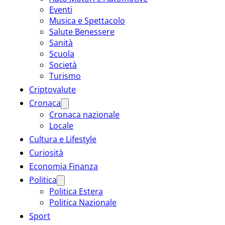
Eventi
Musica e Spettacolo
Salute Benessere
Sanità
Scuola
Società
Turismo
Criptovalute
Cronaca
Cronaca nazionale
Locale
Cultura e Lifestyle
Curiosità
Economia Finanza
Politica
Politica Estera
Politica Nazionale
Sport