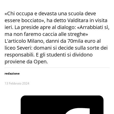
«Chi occupa e devasta una scuola deve
essere bocciato», ha detto Valditara in visita
ieri. La preside apre al dialogo: «Arrabbiati sì,
ma non faremo caccia alle streghe»
L'articolo Milano, danni da 70mila euro al
liceo Severi: domani si decide sulla sorte dei
responsabili. E gli studenti si dividono
proviene da Open.
redazione
13 Febbraio 2024