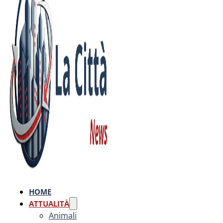
HOME
ATTUALITÀ
Animali