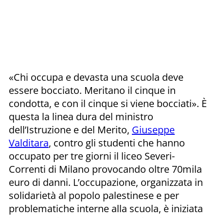
«Chi occupa e devasta una scuola deve
essere bocciato. Meritano il cinque in
condotta, e con il cinque si viene bocciati». È
questa la linea dura del ministro
dell’Istruzione e del Merito,
Giuseppe
Valditara
, contro gli studenti che hanno
occupato per tre giorni il liceo Severi-
Correnti di Milano provocando oltre 70mila
euro di danni. L’occupazione, organizzata in
solidarietà al popolo palestinese e per
problematiche interne alla scuola, è iniziata