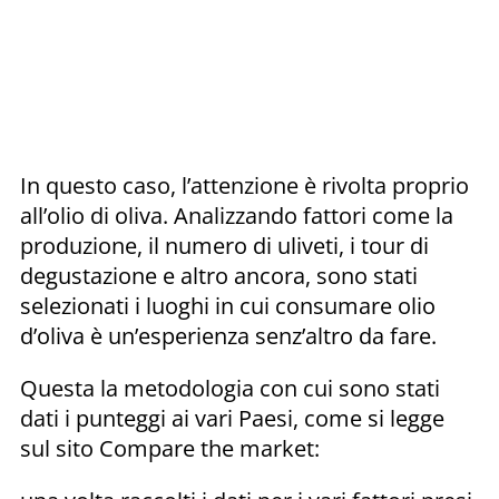
In questo caso, l’attenzione è rivolta proprio
all’olio di oliva. Analizzando fattori come la
produzione, il numero di uliveti, i tour di
degustazione e altro ancora, sono stati
selezionati i luoghi in cui consumare olio
d’oliva è un’esperienza senz’altro da fare.
Questa la metodologia con cui sono stati
dati i punteggi ai vari Paesi, come si legge
sul sito Compare the market: