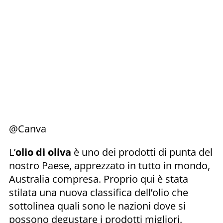
@Canva
L’
olio di oliva
è uno dei prodotti di punta del
nostro Paese, apprezzato in tutto in mondo,
Australia compresa. Proprio qui è stata
stilata una nuova classifica dell’olio che
sottolinea quali sono le nazioni dove si
possono degustare i prodotti migliori.