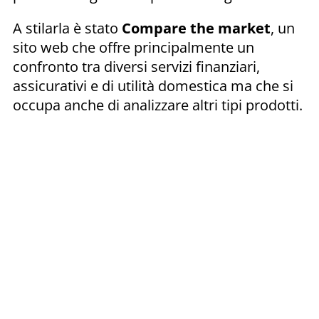
A stilarla è stato
Compare the market
, un
sito web che offre principalmente un
confronto tra diversi servizi finanziari,
assicurativi e di utilità domestica ma che si
occupa anche di analizzare altri tipi prodotti.