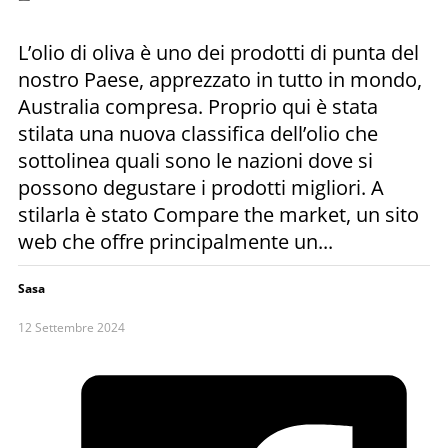
L’olio di oliva è uno dei prodotti di punta del
nostro Paese, apprezzato in tutto in mondo,
Australia compresa. Proprio qui è stata
stilata una nuova classifica dell’olio che
sottolinea quali sono le nazioni dove si
possono degustare i prodotti migliori. A
stilarla è stato Compare the market, un sito
web che offre principalmente un...
Sasa
12 Settembre 2024