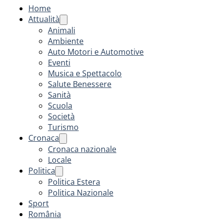
Home
Attualità
Animali
Ambiente
Auto Motori e Automotive
Eventi
Musica e Spettacolo
Salute Benessere
Sanità
Scuola
Società
Turismo
Cronaca
Cronaca nazionale
Locale
Politica
Politica Estera
Politica Nazionale
Sport
România