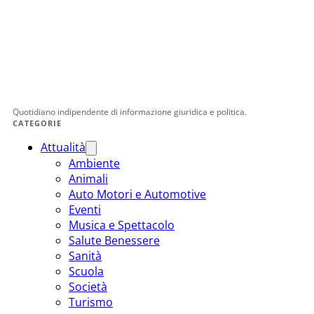
Quotidiano indipendente di informazione giuridica e politica.
CATEGORIE
Attualità
Ambiente
Animali
Auto Motori e Automotive
Eventi
Musica e Spettacolo
Salute Benessere
Sanità
Scuola
Società
Turismo