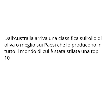
Dall’Australia arriva una classifica sull’olio di
oliva o meglio sui Paesi che lo producono in
tutto il mondo di cui è stata stilata una top
10