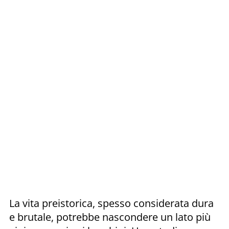
La vita preistorica, spesso considerata dura
e brutale, potrebbe nascondere un lato più