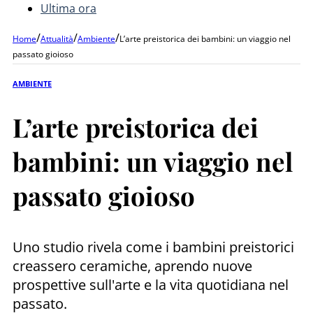
Ultima ora
/
/
/
Home
Attualità
Ambiente
L’arte preistorica dei bambini: un viaggio nel
passato gioioso
AMBIENTE
L’arte preistorica dei
bambini: un viaggio nel
passato gioioso
Uno studio rivela come i bambini preistorici
creassero ceramiche, aprendo nuove
prospettive sull'arte e la vita quotidiana nel
passato.