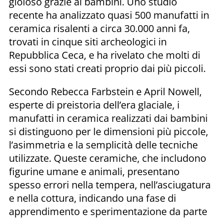
gioioso grazie ai bambini. Uno studio
recente ha analizzato quasi 500 manufatti in
ceramica risalenti a circa 30.000 anni fa,
trovati in cinque siti archeologici in
Repubblica Ceca, e ha rivelato che molti di
essi sono stati creati proprio dai più piccoli.
Secondo Rebecca Farbstein e April Nowell,
esperte di preistoria dell’era glaciale, i
manufatti in ceramica realizzati dai bambini
si distinguono per le dimensioni più piccole,
l’asimmetria e la semplicità delle tecniche
utilizzate. Queste ceramiche, che includono
figurine umane e animali, presentano
spesso errori nella tempera, nell’asciugatura
e nella cottura, indicando una fase di
apprendimento e sperimentazione da parte