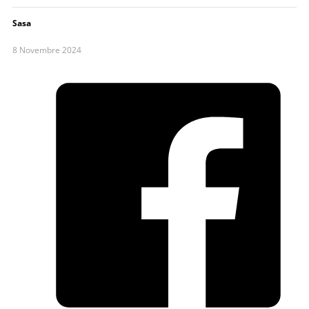
Sasa
8 Novembre 2024