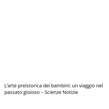
L’arte preistorica dei bambini: un viaggio nel
passato gioioso – Scienze Notizie