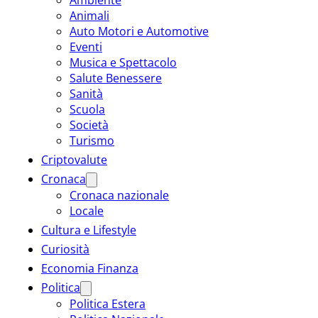
Animali
Auto Motori e Automotive
Eventi
Musica e Spettacolo
Salute Benessere
Sanità
Scuola
Società
Turismo
Criptovalute
Cronaca
Cronaca nazionale
Locale
Cultura e Lifestyle
Curiosità
Economia Finanza
Politica
Politica Estera