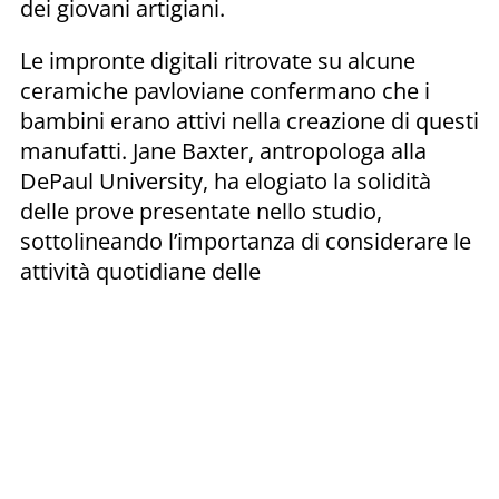
dei giovani artigiani.
Le impronte digitali ritrovate su alcune
ceramiche pavloviane confermano che i
bambini erano attivi nella creazione di questi
manufatti. Jane Baxter, antropologa alla
DePaul University, ha elogiato la solidità
delle prove presentate nello studio,
sottolineando l’importanza di considerare le
attività quotidiane delle