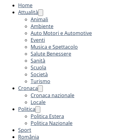
Home
Attualità
Animali
Ambiente
Auto Motori e Automotive
Eventi
Musica e Spettacolo
Salute Benessere
Sanità
Scuola
Società
Turismo
Cronaca
Cronaca nazionale
Locale
Politica
Politica Estera
Politica Nazionale
Sport
România