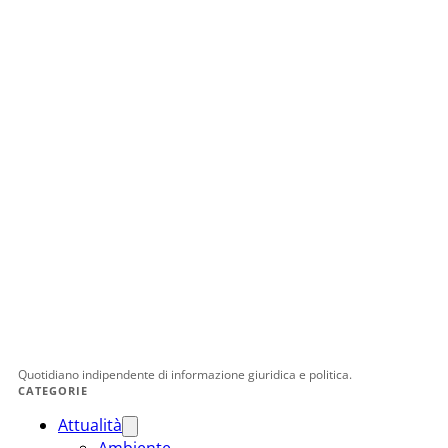
Quotidiano indipendente di informazione giuridica e politica.
CATEGORIE
Attualità
Ambiente