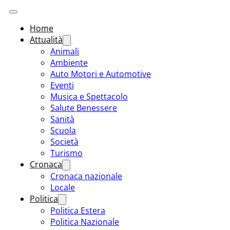
Home
Attualità
Animali
Ambiente
Auto Motori e Automotive
Eventi
Musica e Spettacolo
Salute Benessere
Sanità
Scuola
Società
Turismo
Cronaca
Cronaca nazionale
Locale
Politica
Politica Estera
Politica Nazionale