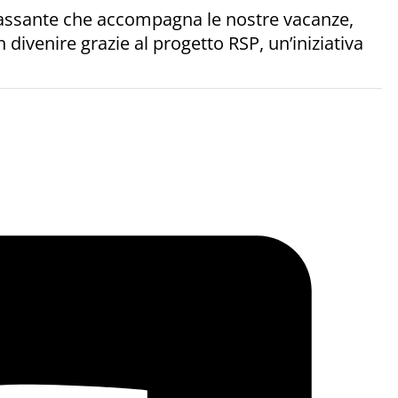
lassante che accompagna le nostre vacanze,
divenire grazie al progetto RSP, un’iniziativa