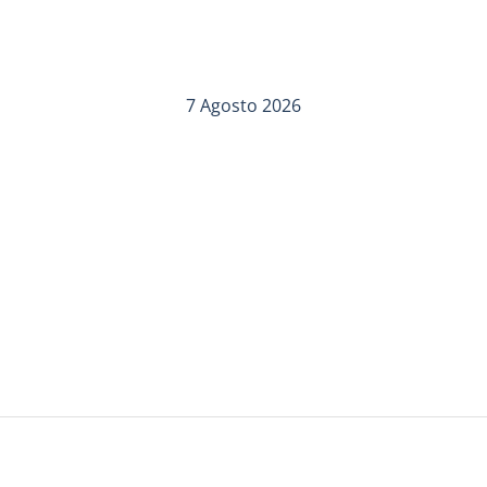
7 Agosto 2026