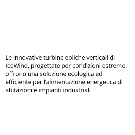
Le innovative turbine eoliche verticali di
IceWind, progettate per condizioni estreme,
offrono una soluzione ecologica ed
efficiente per l’alimentazione energetica di
abitazioni e impianti industriali