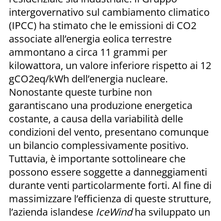
intergovernativo sul cambiamento climatico
(IPCC) ha stimato che le emissioni di CO2
associate all’energia eolica terrestre
ammontano a circa 11 grammi per
kilowattora, un valore inferiore rispetto ai 12
gCO2eq/kWh dell’energia nucleare.
Nonostante queste turbine non
garantiscano una produzione energetica
costante, a causa della variabilità delle
condizioni del vento, presentano comunque
un bilancio complessivamente positivo.
Tuttavia, è importante sottolineare che
possono essere soggette a danneggiamenti
durante venti particolarmente forti. Al fine di
massimizzare l’efficienza di queste strutture,
l’azienda islandese
IceWind
ha sviluppato un