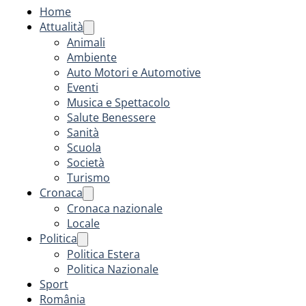
Home
Attualità
Animali
Ambiente
Auto Motori e Automotive
Eventi
Musica e Spettacolo
Salute Benessere
Sanità
Scuola
Società
Turismo
Cronaca
Cronaca nazionale
Locale
Politica
Politica Estera
Politica Nazionale
Sport
România