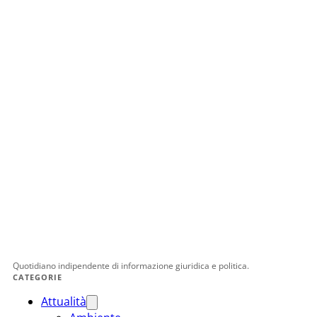
Quotidiano indipendente di informazione giuridica e politica.
CATEGORIE
Attualità