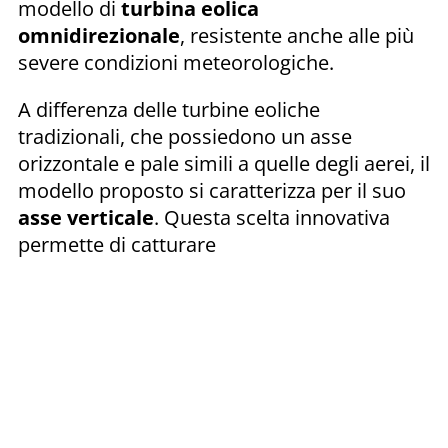
modello di
turbina eolica
omnidirezionale
, resistente anche alle più
severe condizioni meteorologiche.
A differenza delle turbine eoliche
tradizionali, che possiedono un asse
orizzontale e pale simili a quelle degli aerei, il
modello proposto si caratterizza per il suo
asse verticale
. Questa scelta innovativa
permette di catturare