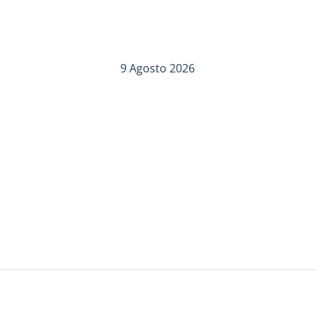
9 Agosto 2026