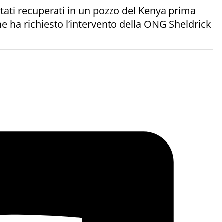
 stati recuperati in un pozzo del Kenya prima
 ha richiesto l’intervento della ONG Sheldrick