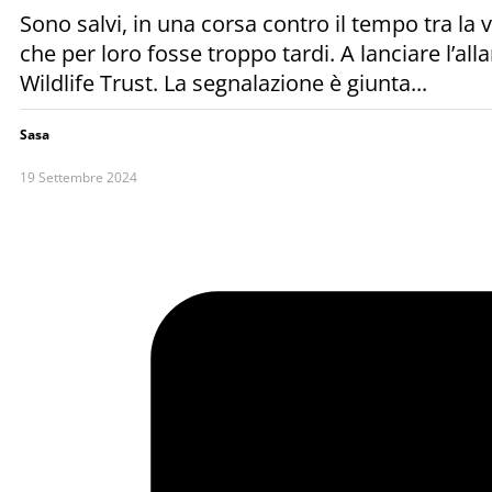
Sono salvi, in una corsa contro il tempo tra la 
che per loro fosse troppo tardi. A lanciare l’
Wildlife Trust. La segnalazione è giunta...
Sasa
19 Settembre 2024