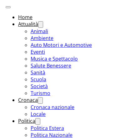
Home
Attualità
Animali
Ambiente
Auto Motori e Automotive
Eventi
Musica e Spettacolo
Salute Benessere
Sanità
Scuola
Società
Turismo
Cronaca
Cronaca nazionale
Locale
Politica
Politica Estera
Politica Nazionale