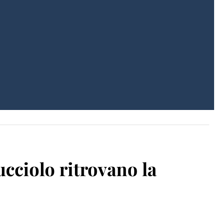
ucciolo ritrovano la