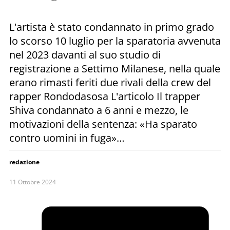
L'artista è stato condannato in primo grado
lo scorso 10 luglio per la sparatoria avvenuta
nel 2023 davanti al suo studio di
registrazione a Settimo Milanese, nella quale
erano rimasti feriti due rivali della crew del
rapper Rondodasosa L'articolo Il trapper
Shiva condannato a 6 anni e mezzo, le
motivazioni della sentenza: «Ha sparato
contro uomini in fuga»…
redazione
11 Ottobre 2024