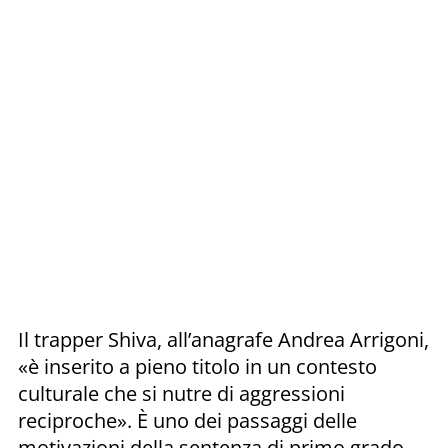
Il trapper Shiva, all’anagrafe Andrea Arrigoni,
«è inserito a pieno titolo in un contesto
culturale che si nutre di aggressioni
reciproche». È uno dei passaggi delle
motivazioni della sentenza di primo grado,