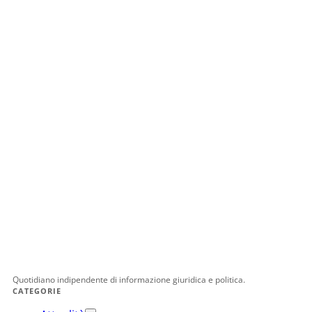
Quotidiano indipendente di informazione giuridica e politica.
CATEGORIE