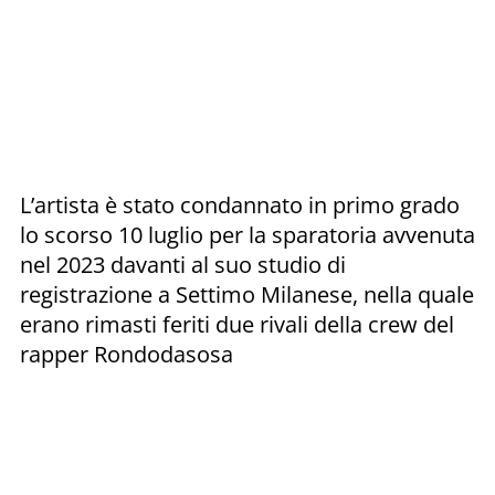
L’artista è stato condannato in primo grado
lo scorso 10 luglio per la sparatoria avvenuta
nel 2023 davanti al suo studio di
registrazione a Settimo Milanese, nella quale
erano rimasti feriti due rivali della crew del
rapper Rondodasosa