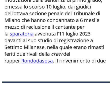
emessa lo scorso 10 luglio, dai giudici
dell’ottava sezione penale del Tribunale di
Milano che hanno condannato a 6 mesi e
mezzo di reclusione il cantante per
la
sparatoria
avvenuta l’11 luglio 2023
davanti al suo studio di registrazione a
Settimo Milanese, nella quale erano rimasti
feriti due rivali della
crew
del
rapper
Rondodasosa
. Il rinvenimento di due