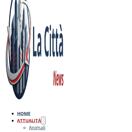
HOME
ATTUALITÀ
Animali