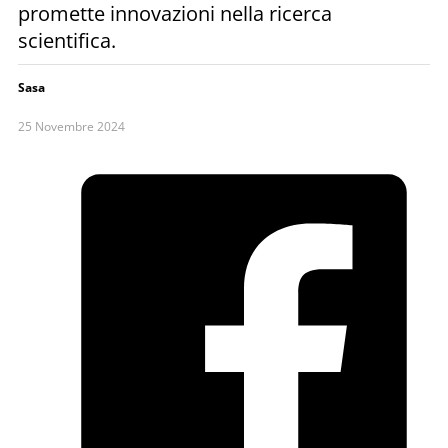
promette innovazioni nella ricerca
scientifica.
Sasa
25 Novembre 2024