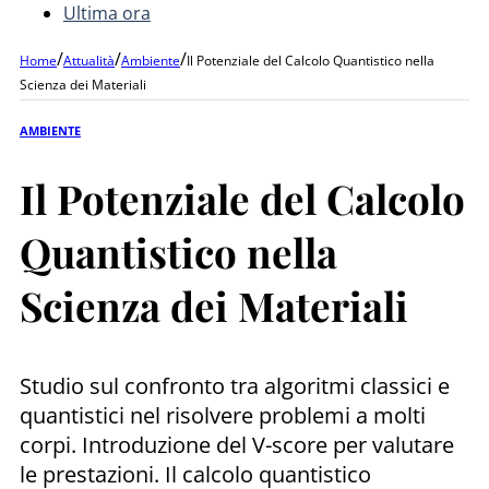
Ultima ora
/
/
/
Home
Attualità
Ambiente
Il Potenziale del Calcolo Quantistico nella
Scienza dei Materiali
AMBIENTE
Il Potenziale del Calcolo
Quantistico nella
Scienza dei Materiali
Studio sul confronto tra algoritmi classici e
quantistici nel risolvere problemi a molti
corpi. Introduzione del V-score per valutare
le prestazioni. Il calcolo quantistico