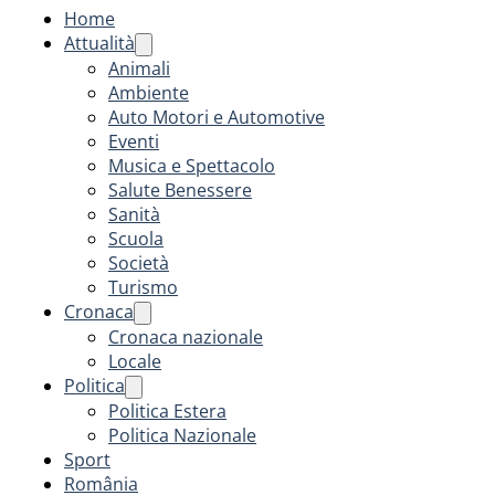
Home
Attualità
Animali
Ambiente
Auto Motori e Automotive
Eventi
Musica e Spettacolo
Salute Benessere
Sanità
Scuola
Società
Turismo
Cronaca
Cronaca nazionale
Locale
Politica
Politica Estera
Politica Nazionale
Sport
România