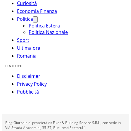
Curiosità
Economia Finanza
Politica
Politica Estera
Politica Nazionale
Sport
Ultima ora
România
LINK UTILI
Disclaimer
Privacy Policy
Pubblicità
Blog Giornale di proprietà di: Fixer & Building Service S.R.L., con sede in
VIA Strada Academiei, 35-37, Bucuresti Sectorul 1