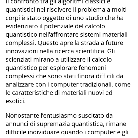
Il confronto tra gli algoritmi classici e
quantistici nel risolvere il problema a molti
corpi è stato oggetto di uno studio che ha
evidenziato il potenziale del calcolo
quantistico nell’affrontare sistemi materiali
complessi. Questo apre la strada a future
innovazioni nella ricerca scientifica. Gli
scienziati mirano a utilizzare il calcolo
quantistico per esplorare fenomeni
complessi che sono stati finora difficili da
analizzare con i computer tradizionali, come
le caratteristiche di materiali nuovi ed
esotici.
Nonostante l’entusiasmo suscitato da
annunci di supremazia quantistica, rimane
difficile individuare quando i computer e gli