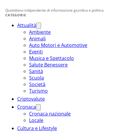
Quotidiano indipendente di informazione giuridica e politica.
CATEGORIE
Attualità
Ambiente
Animali
Auto Motori e Automotive
Eventi
Musica e Spettacolo
Salute Benessere
Sanità
Scuola
Società
Turismo
Criptovalute
Cronaca
Cronaca nazionale
Locale
Cultura e Lifestyle