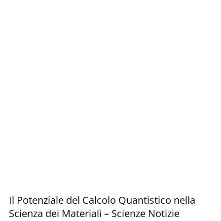
Il Potenziale del Calcolo Quantistico nella
Scienza dei Materiali – Scienze Notizie