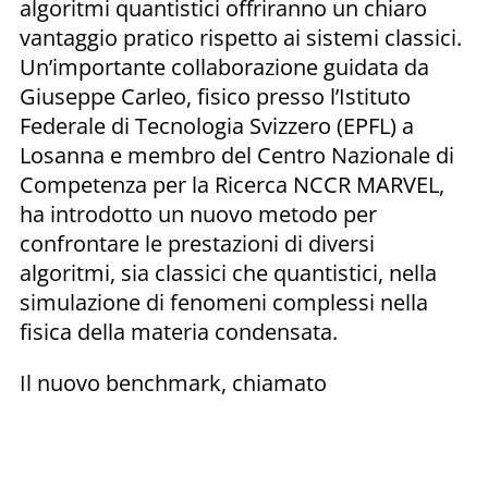
algoritmi quantistici offriranno un chiaro
vantaggio pratico rispetto ai sistemi classici.
Un’importante collaborazione guidata da
Giuseppe Carleo, fisico presso l’Istituto
Federale di Tecnologia Svizzero (EPFL) a
Losanna e membro del Centro Nazionale di
Competenza per la Ricerca NCCR MARVEL,
ha introdotto un nuovo metodo per
confrontare le prestazioni di diversi
algoritmi, sia classici che quantistici, nella
simulazione di fenomeni complessi nella
fisica della materia condensata.
Il nuovo benchmark, chiamato