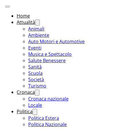
Home
Attualità
Animali
Ambiente
Auto Motori e Automotive
Eventi
Musica e Spettacolo
Salute Benessere
Sanità
Scuola
Società
Turismo
Cronaca
Cronaca nazionale
Locale
Politica
Politica Estera
Politica Nazionale