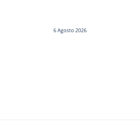
6 Agosto 2026