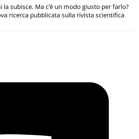
i la subisce. Ma c’è un modo giusto per farlo?
a ricerca pubblicata sulla rivista scientifica