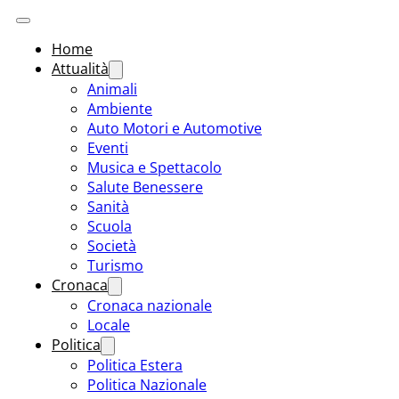
Home
Attualità
Animali
Ambiente
Auto Motori e Automotive
Eventi
Musica e Spettacolo
Salute Benessere
Sanità
Scuola
Società
Turismo
Cronaca
Cronaca nazionale
Locale
Politica
Politica Estera
Politica Nazionale