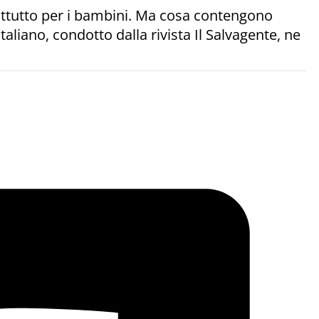
ttutto per i bambini. Ma cosa contengono
taliano, condotto dalla rivista Il Salvagente, ne