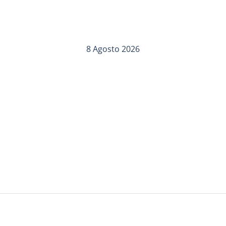
8 Agosto 2026