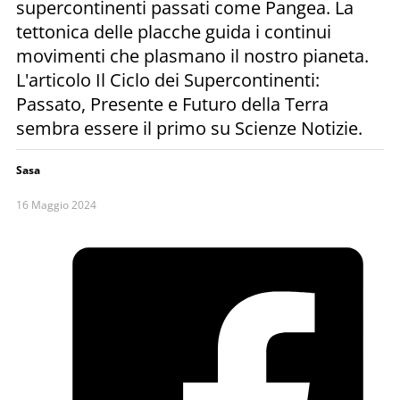
supercontinenti passati come Pangea. La
tettonica delle placche guida i continui
movimenti che plasmano il nostro pianeta.
L'articolo Il Ciclo dei Supercontinenti:
Passato, Presente e Futuro della Terra
sembra essere il primo su Scienze Notizie.
Sasa
16 Maggio 2024