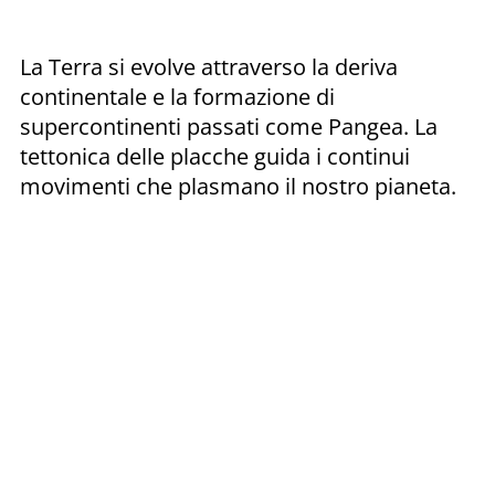
La Terra si evolve attraverso la deriva
continentale e la formazione di
supercontinenti passati come Pangea. La
tettonica delle placche guida i continui
movimenti che plasmano il nostro pianeta.