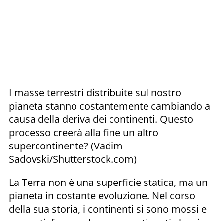
I masse terrestri distribuite sul nostro
pianeta stanno costantemente cambiando a
causa della deriva dei continenti. Questo
processo creerà alla fine un altro
supercontinente? (Vadim
Sadovski/Shutterstock.com)
La Terra non è una superficie statica, ma un
pianeta in costante evoluzione. Nel corso
della sua storia, i continenti si sono mossi e