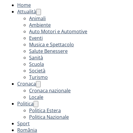
Home
Attualità
Animali
Ambiente
Auto Motori e Automotive
Eventi
Musica e Spettacolo
Salute Benessere
Sanità
Scuola
Società
Turismo
Cronaca
Cronaca nazionale
Locale
Politica
Politica Estera
Politica Nazionale
Sport
România