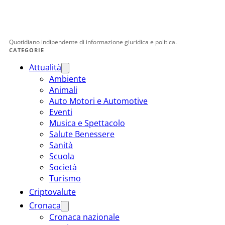
Quotidiano indipendente di informazione giuridica e politica.
CATEGORIE
Attualità
Ambiente
Animali
Auto Motori e Automotive
Eventi
Musica e Spettacolo
Salute Benessere
Sanità
Scuola
Società
Turismo
Criptovalute
Cronaca
Cronaca nazionale