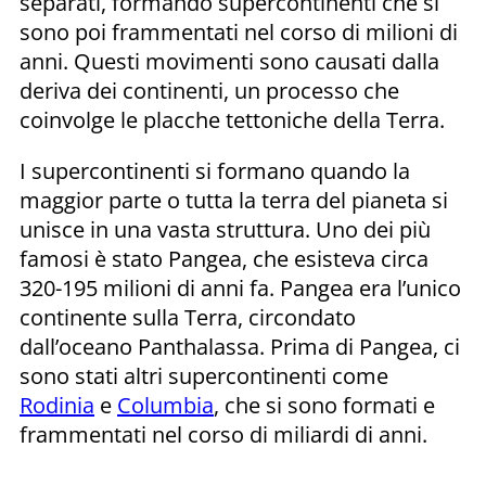
separati, formando supercontinenti che si
sono poi frammentati nel corso di milioni di
anni. Questi movimenti sono causati dalla
deriva dei continenti, un processo che
coinvolge le placche tettoniche della Terra.
I supercontinenti si formano quando la
maggior parte o tutta la terra del pianeta si
unisce in una vasta struttura. Uno dei più
famosi è stato Pangea, che esisteva circa
320-195 milioni di anni fa. Pangea era l’unico
continente sulla Terra, circondato
dall’oceano Panthalassa. Prima di Pangea, ci
sono stati altri supercontinenti come
Rodinia
e
Columbia
, che si sono formati e
frammentati nel corso di miliardi di anni.