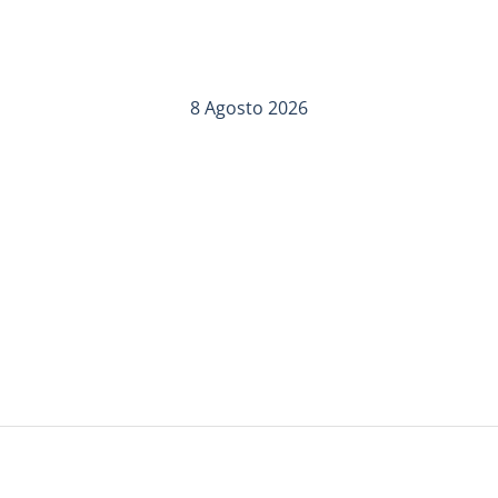
8 Agosto 2026