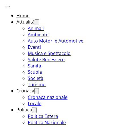
Home
Attualità
Animali
Ambiente
Auto Motori e Automotive
Eventi
Musica e Spettacolo
Salute Benessere
Sanità
Scuola
Società
Turismo
Cronaca
Cronaca nazionale
Locale
Politica
Politica Estera
Politica Nazionale