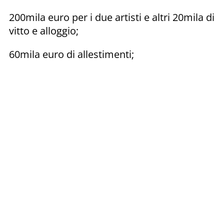
200mila euro per i due artisti e altri 20mila di
vitto e alloggio;
60mila euro di allestimenti;