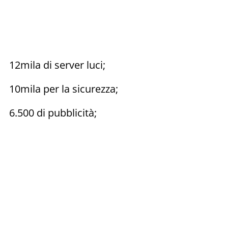
12mila di server luci;
10mila per la sicurezza;
6.500 di pubblicità;