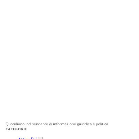
Quotidiano indipendente di informazione giuridica e politica.
CATEGORIE