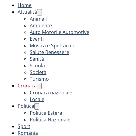
Home
Attualità
Animali
Ambiente
Auto Motori e Automotive
Eventi
Musica e Spettacolo
Salute Benessere
Sanità
Scuola
Società
Turismo
Cronaca
Cronaca nazionale
Locale
Politica
Politica Estera
Politica Nazionale
Sport
România