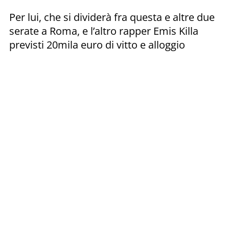
Per lui, che si dividerà fra questa e altre due
serate a Roma, e l’altro rapper Emis Killa
previsti 20mila euro di vitto e alloggio