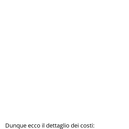
Dunque ecco il dettaglio dei costi: