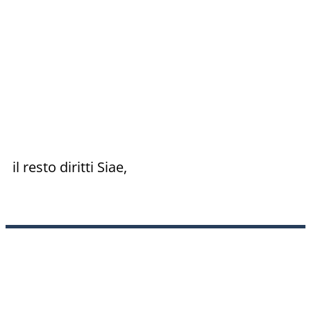
il resto diritti Siae,