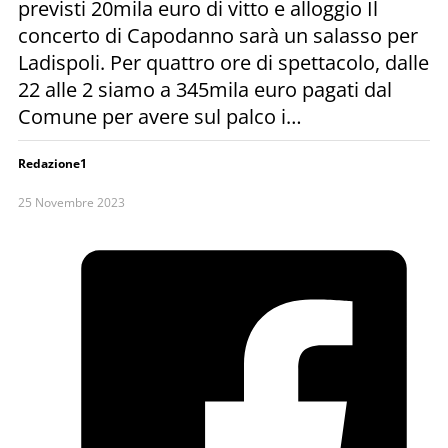
previsti 20mila euro di vitto e alloggio Il
concerto di Capodanno sarà un salasso per
Ladispoli. Per quattro ore di spettacolo, dalle
22 alle 2 siamo a 345mila euro pagati dal
Comune per avere sul palco i…
Redazione1
25 Novembre 2023