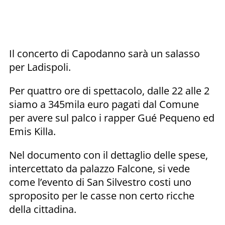
Il concerto di Capodanno sarà un salasso
per Ladispoli.
Per quattro ore di spettacolo, dalle 22 alle 2
siamo a 345mila euro pagati dal Comune
per avere sul palco i rapper Gué Pequeno ed
Emis Killa.
Nel documento con il dettaglio delle spese,
intercettato da palazzo Falcone, si vede
come l’evento di San Silvestro costi uno
sproposito per le casse non certo ricche
della cittadina.