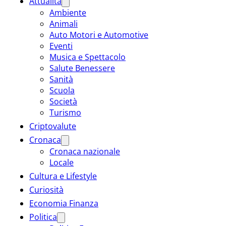
Attualità
Ambiente
Animali
Auto Motori e Automotive
Eventi
Musica e Spettacolo
Salute Benessere
Sanità
Scuola
Società
Turismo
Criptovalute
Cronaca
Cronaca nazionale
Locale
Cultura e Lifestyle
Curiosità
Economia Finanza
Politica